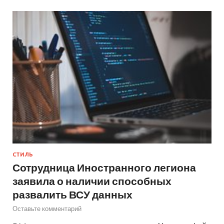
СТИЛЬ
Сотрудница Иностранного легиона
заявила о наличии способных
развалить ВСУ данных
Оставьте комментарий