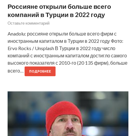
Россияне открыли больше всего
компаний в Турции в 2022 году
Оставьте комментарий
Anadolu: россияне открыли больше всего фирм с
иностранным капиталом в Турции в 2022 году Фото:
Ervo Rocks / Unsplash В Турции в 2022 году число
компаний с иностранным капиталом достигло самого
высокого показателя с 2010-го (20 135 фирм), больше
всего…
ПОДРОБНЕЕ