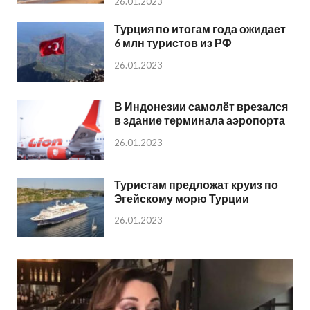
26.01.2023
Турция по итогам года ожидает
6 млн туристов из РФ
26.01.2023
В Индонезии самолёт врезался
в здание терминала аэропорта
26.01.2023
Туристам предложат круиз по
Эгейскому морю Турции
26.01.2023