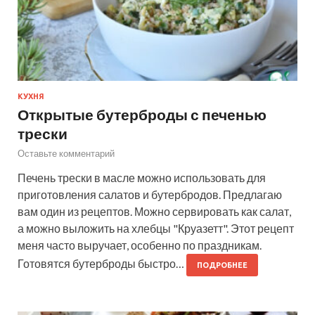
КУХНЯ
Открытые бутерброды с печенью
трески
Оставьте комментарий
Печень трески в масле можно использовать для
приготовления салатов и бутербродов. Предлагаю
вам один из рецептов. Можно сервировать как салат,
а можно выложить на хлебцы "Круазетт". Этот рецепт
меня часто выручает, особенно по праздникам.
Готовятся бутерброды быстро…
ПОДРОБНЕЕ