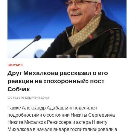
ШОУБИЗ
Друг Михалкова рассказал о его
реакции на «похоронный» пост
Собчак
Оставьте комментарий
Также Александр Адабашьян поделился
подробностями о состоянии Никиты Сергеевича
Никита Михалков Режиссера и актера Никиту
Михалкова в начале января госпитализировали в