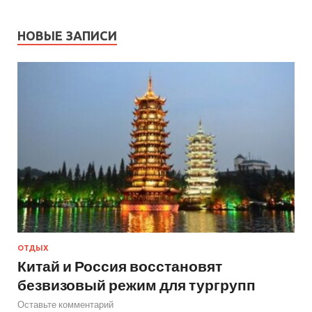
НОВЫЕ ЗАПИСИ
ОТДЫХ
Китай и Россия восстановят
безвизовый режим для тургрупп
Оставьте комментарий