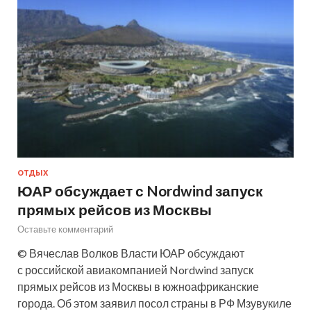
ОТДЫХ
ЮАР обсуждает с Nordwind запуск
прямых рейсов из Москвы
Оставьте комментарий
© Вячеслав Волков Власти ЮАР обсуждают
с российской авиакомпанией Nordwind запуск
прямых рейсов из Москвы в южноафриканские
города. Об этом заявил посол страны в РФ Мзувукиле