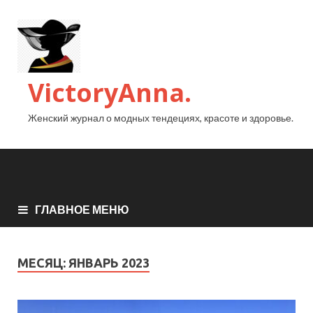
VictoryAnna.
Женский журнал о модных тендециях, красоте и здоровье.
ГЛАВНОЕ МЕНЮ
МЕСЯЦ:
ЯНВАРЬ 2023