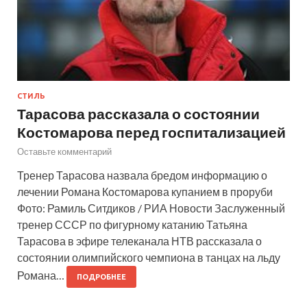
СТИЛЬ
Тарасова рассказала о состоянии
Костомарова перед госпитализацией
Оставьте комментарий
Тренер Тарасова назвала бредом информацию о
лечении Романа Костомарова купанием в проруби
Фото: Рамиль Ситдиков / РИА Новости Заслуженный
тренер СССР по фигурному катанию Татьяна
Тарасова в эфире телеканала НТВ рассказала о
состоянии олимпийского чемпиона в танцах на льду
Романа…
ПОДРОБНЕЕ