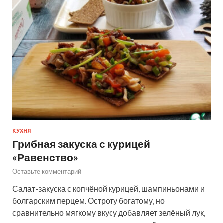
КУХНЯ
Грибная закуска с курицей
«Равенство»
Оставьте комментарий
Салат-закуска с копчёной курицей, шампиньонами и
болгарским перцем. Остроту богатому, но
сравнительно мягкому вкусу добавляет зелёный лук,