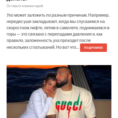
Оставьте комментарий
Ухо может заложить по разным причинам. Например,
нередко уши закладывает, когда мы спускаемся на
скоростном лифте, летим в самолете, поднимаемся в
горы — это связано с перепадами давления и, как
правило, заложенность уха проходит после
нескольких сглатываний. Но вот что…
ПОДРОБНЕЕ