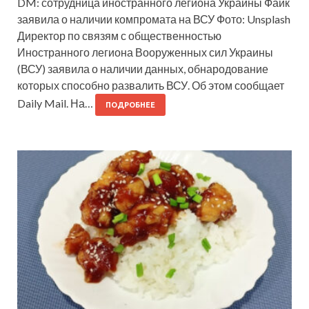
DM: сотрудница иностранного легиона Украины Файк
заявила о наличии компромата на ВСУ Фото: Unsplash
Директор по связям с общественностью
Иностранного легиона Вооруженных сил Украины
(ВСУ) заявила о наличии данных, обнародование
которых способно развалить ВСУ. Об этом сообщает
Daily Mail. На…
ПОДРОБНЕЕ