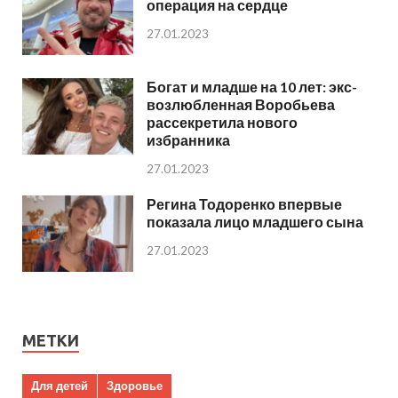
операция на сердце
27.01.2023
Богат и младше на 10 лет: экс-
возлюбленная Воробьева
рассекретила нового
избранника
27.01.2023
Регина Тодоренко впервые
показала лицо младшего сына
27.01.2023
МЕТКИ
Для детей
Здоровье