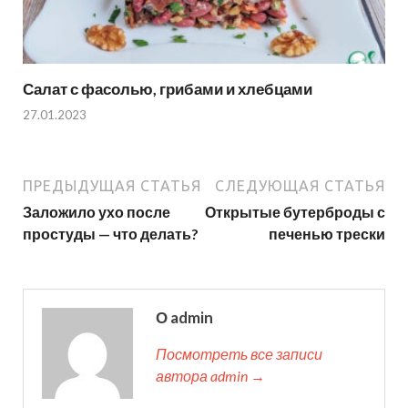
Салат с фасолью, грибами и хлебцами
27.01.2023
ПРЕДЫДУЩАЯ СТАТЬЯ
СЛЕДУЮЩАЯ СТАТЬЯ
Заложило ухо после
Открытые бутерброды с
простуды — что делать?
печенью трески
О admin
Посмотреть все записи
автора admin →