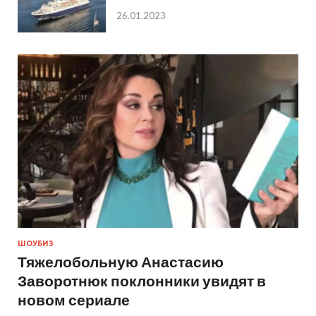
26.01.2023
ШОУБИЗ
Тяжелобольную Анастасию
Заворотнюк поклонники увидят в
новом сериале