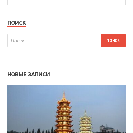
ПОИСК
НОВЫЕ ЗАПИСИ