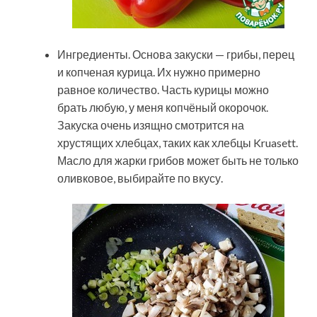
Ингредиенты. Основа закуски — грибы, перец
и копченая курица. Их нужно примерно
равное количество. Часть курицы можно
брать любую, у меня копчёный окорочок.
Закуска очень изящно смотрится на
хрустящих хлебцах, таких как хлебцы Kruasett.
Масло для жарки грибов может быть не только
оливковое, выбирайте по вкусу.