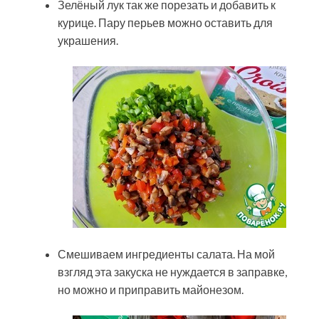
Зелёный лук так же порезать и добавить к
курице. Пару перьев можно оставить для
украшения.
Смешиваем ингредиенты салата. На мой
взгляд эта закуска не нуждается в заправке,
но можно и приправить майонезом.