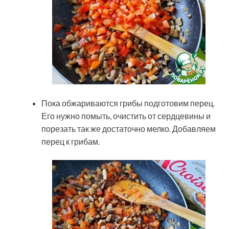
Пока обжариваются грибы подготовим перец.
Его нужно помыть, очистить от сердцевины и
порезать так же достаточно мелко. Добавляем
перец к грибам.