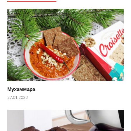
Мухаммара
27.01.2023