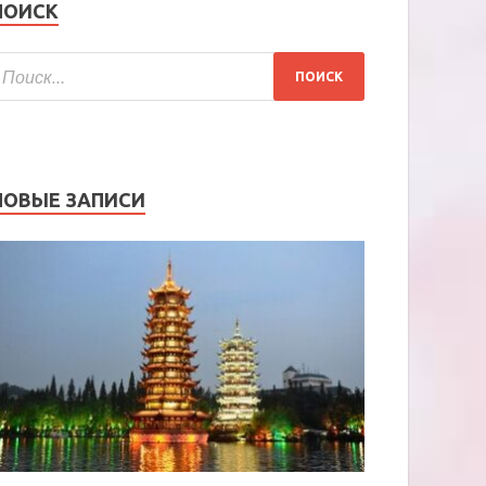
ПОИСК
НОВЫЕ ЗАПИСИ