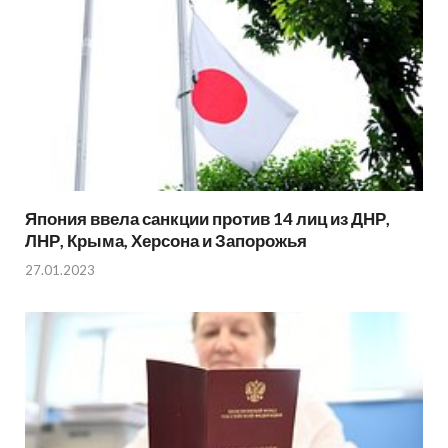
Япония ввела санкции против 14 лиц из ДНР,
ЛНР, Крыма, Херсона и Запорожья
27.01.2023