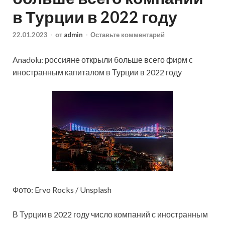
в Турции в 2022 году
22.01.2023
-
от
admin
-
Оставьте комментарий
Anadolu: россияне открыли больше всего фирм с
иностранным капиталом в Турции в 2022 году
Фото: Ervo Rocks / Unsplash
В Турции в 2022 году число компаний с иностранным