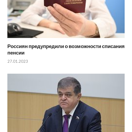
Россиян предупредили о возможности списания
пенсии
27.01.2023