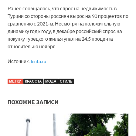
Ранее сообщалось, что спрос на недвижимость в
Турции со стороны россиян вырос на 90 процентов по
сравнению с 2021-м. Несмотря на положительную
динамику год к году, в декабре российский спрос на
покупку турецкого жилья упал на 24,5 процента
относительно ноября.
Источник:
lenta.ru
МЕТКИ
КРАСОТА
МОДА
СТИЛЬ
ПОХОЖИЕ ЗАПИСИ