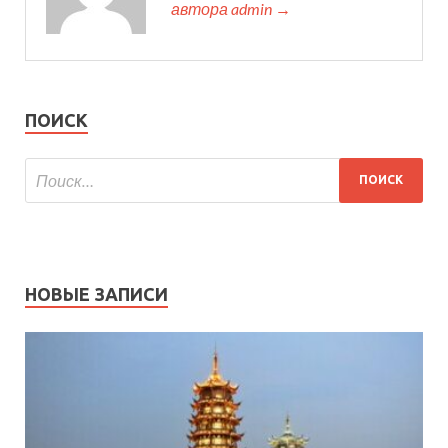
автора admin →
ПОИСК
НОВЫЕ ЗАПИСИ