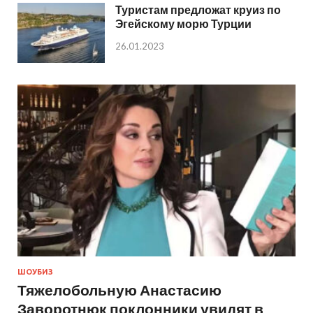
Туристам предложат круиз по
Эгейскому морю Турции
26.01.2023
ШОУБИЗ
Тяжелобольную Анастасию
Заворотнюк поклонники увидят в