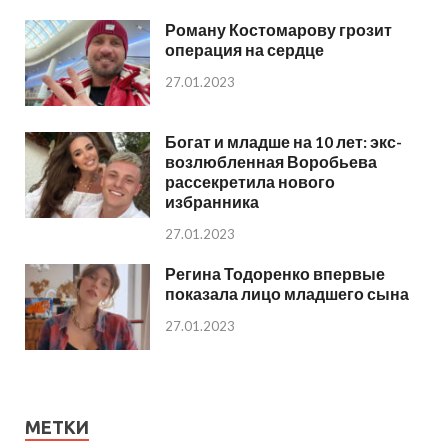
Роману Костомарову грозит
операция на сердце
27.01.2023
Богат и младше на 10 лет: экс-
возлюбленная Воробьева
рассекретила нового
избранника
27.01.2023
Регина Тодоренко впервые
показала лицо младшего сына
27.01.2023
МЕТКИ