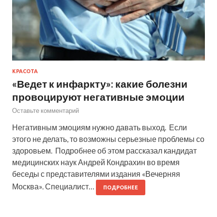
КРАСОТА
«Ведет к инфаркту»: какие болезни
провоцируют негативные эмоции
Оставьте комментарий
Негативным эмоциям нужно давать выход. Если
этого не делать, то возможны серьезные проблемы со
здоровьем. Подробнее об этом рассказал кандидат
медицинских наук Андрей Кондрахин во время
беседы с представителями издания «Вечерняя
Москва». Специалист…
ПОДРОБНЕЕ