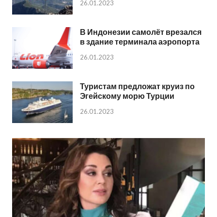
26.01.2023
В Индонезии самолёт врезался
в здание терминала аэропорта
26.01.2023
Туристам предложат круиз по
Эгейскому морю Турции
26.01.2023