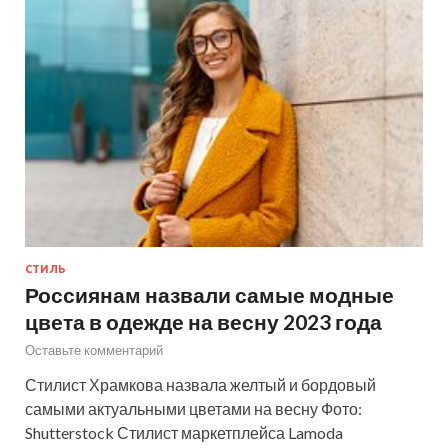
СТИЛЬ
Россиянам назвали самые модные
цвета в одежде на весну 2023 года
Оставьте комментарий
Стилист Храмкова назвала желтый и бордовый
самыми актуальными цветами на весну Фото:
Shutterstock Стилист маркетплейса Lamoda