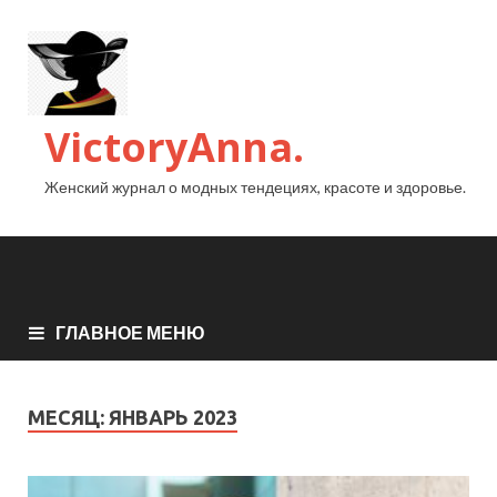
VictoryAnna.
Женский журнал о модных тендециях, красоте и здоровье.
ГЛАВНОЕ МЕНЮ
МЕСЯЦ:
ЯНВАРЬ 2023