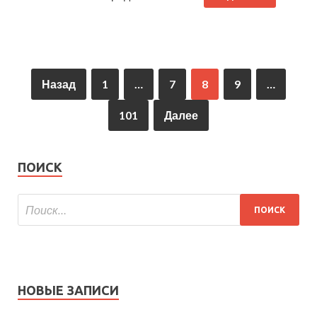
Назад
1
…
7
8
9
…
101
Далее
ПОИСК
НОВЫЕ ЗАПИСИ