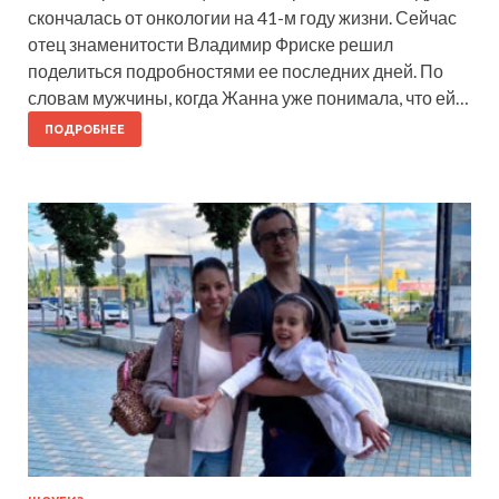
скончалась от онкологии на 41-м году жизни. Сейчас
отец знаменитости Владимир Фриске решил
поделиться подробностями ее последних дней. По
словам мужчины, когда Жанна уже понимала, что ей…
ПОДРОБНЕЕ