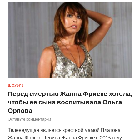
ШОУБИЗ
Перед смертью Жанна Фриске хотела,
чтобы ее сына воспитывала Ольга
Орлова
Оставьте комментарий
Телеведущая является крестной мамой Платона
Жанна Фриске Певица Жанна Фриске в 2015 году