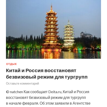
ОТДЫХ
Китай и Россия восстановят
безвизовый режим для тургрупп
Оставьте комментарий
© natchen Как сообщает Deita.ru, Китай и Россия
восстановят безвизовый режим для тургрупп
в начале февраля. Об этом заявили в Агентстве