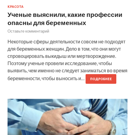
КРАСОТА
Ученые выяснили, какие профессии
опасны для беременных
Оставьте комментарий
Некоторые сферы деятельности совсем не подходят
для беременных женщин. Дело в том, что они могут
спровоцировать выкидыш или мертворождение.
Поэтому ученые провели исследование, чтобы
выявить, чем именно не следует заниматься во время
беременности, чтобы выносить и…
ПОДРОБНЕЕ