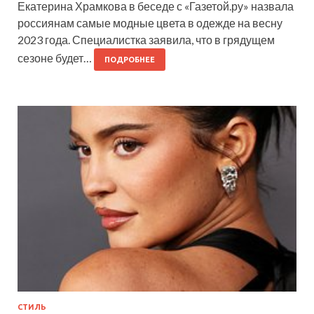
Екатерина Храмкова в беседе с «Газетой.ру» назвала
россиянам самые модные цвета в одежде на весну
2023 года. Специалистка заявила, что в грядущем
сезоне будет…
ПОДРОБНЕЕ
СТИЛЬ