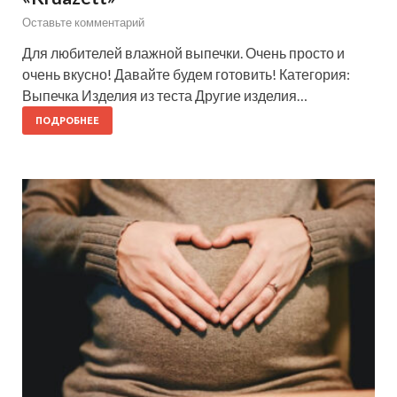
Оставьте комментарий
Для любителей влажной выпечки. Очень просто и
очень вкусно! Давайте будем готовить! Категория:
Выпечка Изделия из теста Другие изделия…
ПОДРОБНЕЕ