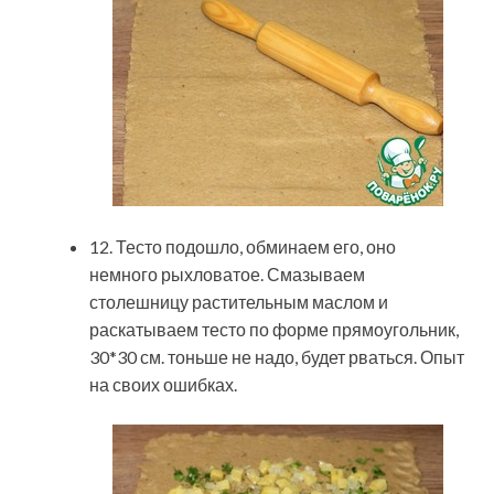
12. Тесто подошло, обминаем его, оно
немного рыхловатое. Смазываем
столешницу растительным маслом и
раскатываем тесто по форме прямоугольник,
30*30 см. тоньше не надо, будет рваться. Опыт
на своих ошибках.