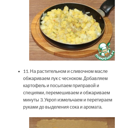
11. На растительном и сливочном масле
обжариваем лук с чесноком. Добавляем
картофель и посыпаем приправой и
специями, перемешиваем и обжариваем
минуты 3. Укроп измельчаем и перетираем
руками до выделения сока и аромата.