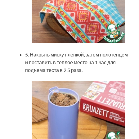
5. Накрыть миску пленкой, затем полотенцем
и поставить в теплое место на 1 час для
подъема теста в 2,5 раза.