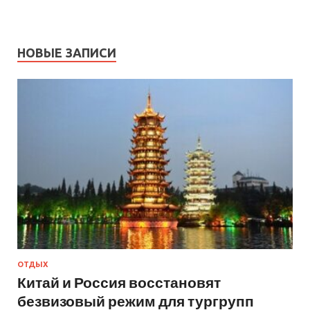
НОВЫЕ ЗАПИСИ
ОТДЫХ
Китай и Россия восстановят
безвизовый режим для тургрупп