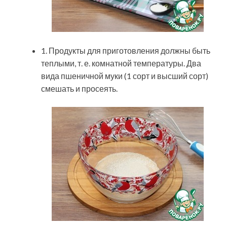
1. Продукты для приготовления должны быть
теплыми, т. е. комнатной температуры. Два
вида пшеничной муки (1 сорт и высший сорт)
смешать и просеять.