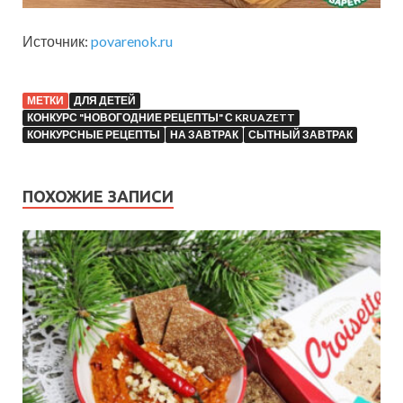
Источник:
povarenok.ru
МЕТКИ
ДЛЯ ДЕТЕЙ
КОНКУРС "НОВОГОДНИЕ РЕЦЕПТЫ" С KRUAZETT
КОНКУРСНЫЕ РЕЦЕПТЫ
НА ЗАВТРАК
СЫТНЫЙ ЗАВТРАК
ПОХОЖИЕ ЗАПИСИ