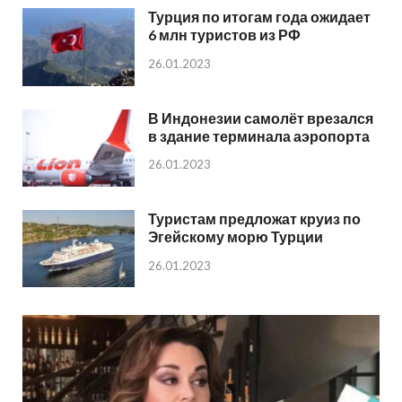
Турция по итогам года ожидает
6 млн туристов из РФ
26.01.2023
В Индонезии самолёт врезался
в здание терминала аэропорта
26.01.2023
Туристам предложат круиз по
Эгейскому морю Турции
26.01.2023