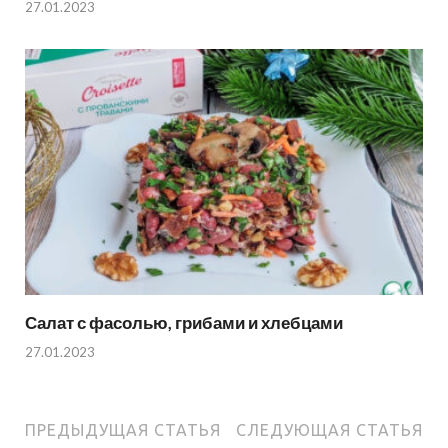
27.01.2023
Салат с фасолью, грибами и хлебцами
27.01.2023
ПРЕДЫДУЩАЯ СТАТЬЯ
СЛЕДУЮЩАЯ СТАТЬЯ