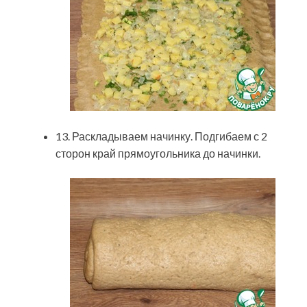
13. Раскладываем начинку. Подгибаем с 2
сторон край прямоугольника до начинки.