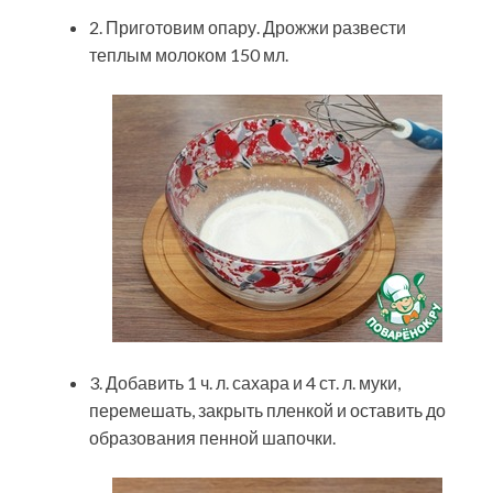
2. Приготовим опару. Дрожжи развести
теплым молоком 150 мл.
3. Добавить 1 ч. л. сахара и 4 ст. л. муки,
перемешать, закрыть пленкой и оставить до
образования пенной шапочки.