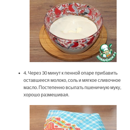
4. Через 30 минут к пенной опаре прибавить
оставшееся молоко, соль и мягкое сливочное
масло. Постепенно всыпать пшеничную муку,
хорошо размешивая.