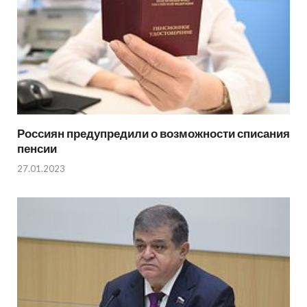
Россиян предупредили о возможности списания
пенсии
27.01.2023