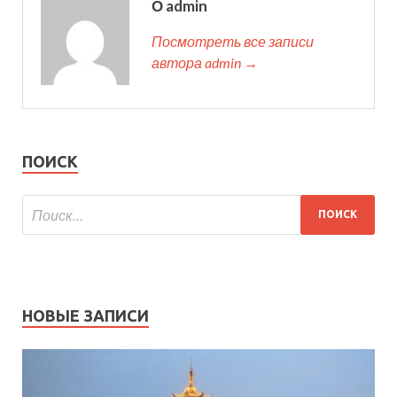
О admin
Посмотреть все записи
автора admin →
ПОИСК
НОВЫЕ ЗАПИСИ