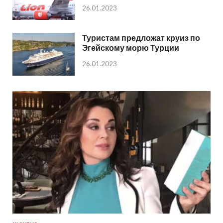
26.01.2023
Туристам предложат круиз по
Эгейскому морю Турции
26.01.2023