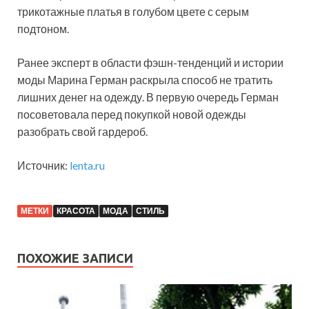
трикотажные платья в голубом цвете с серым
подтоном.
Ранее эксперт в области фэшн-тенденций и истории
моды Марина Герман раскрыла способ не тратить
лишних денег на одежду. В первую очередь Герман
посоветовала перед покупкой новой одежды
разобрать свой гардероб.
Источник:
lenta.ru
МЕТКИ
КРАСОТА
МОДА
СТИЛЬ
ПОХОЖИЕ ЗАПИСИ