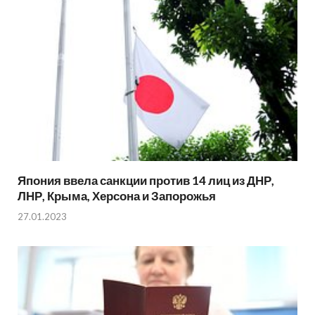
Япония ввела санкции против 14 лиц из ДНР,
ЛНР, Крыма, Херсона и Запорожья
27.01.2023