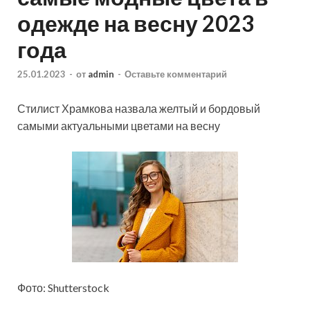
одежде на весну 2023
года
25.01.2023
-
от
admin
-
Оставьте комментарий
Стилист Храмкова назвала желтый и бордовый
самыми актуальными цветами на весну
Фото: Shutterstock