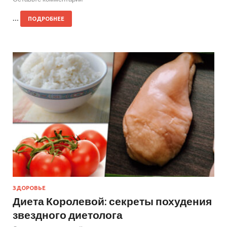
…
ПОДРОБНЕЕ
ЗДОРОВЬЕ
Диета Королевой: секреты похудения
звездного диетолога