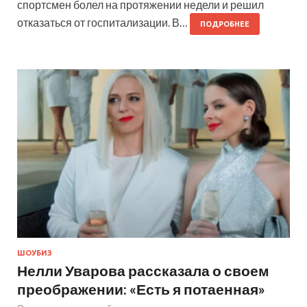
спортсмен болел на протяжении недели и решил
отказаться от госпитализации. В…
ПОДРОБНЕЕ
ШОУБИЗ
Нелли Уварова рассказала о своем
преображении: «Есть я потаенная»