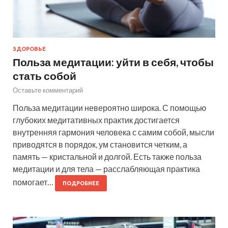
ЗДОРОВЬЕ
Польза медитации: уйти в себя, чтобы
стать собой
Оставьте комментарий
Польза медитации невероятно широка. С помощью
глубоких медитативных практик достигается
внутренняя гармония человека с самим собой, мысли
приводятся в порядок, ум становится четким, а
память — кристальной и долгой. Есть также польза
медитации и для тела — расслабляющая практика
помогает…
ПОДРОБНЕЕ