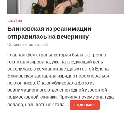
ШОУБИЗ
Блиновская из реанимации
отправилась на вечеринку
Оставьте комментарий
Главная фея страны, которая была экстренно
госпитализирована, уже на следующий день
веселилась в компании звездных гостей Елена
Блиновская заставила изрядно поволноваться
поклонников. Она опубликовала фото из
реанимационного отделения одной известной
подмосковной клиники. Причину, почему она туда
попала, называть не стала.…
ПОДРОБНЕЕ