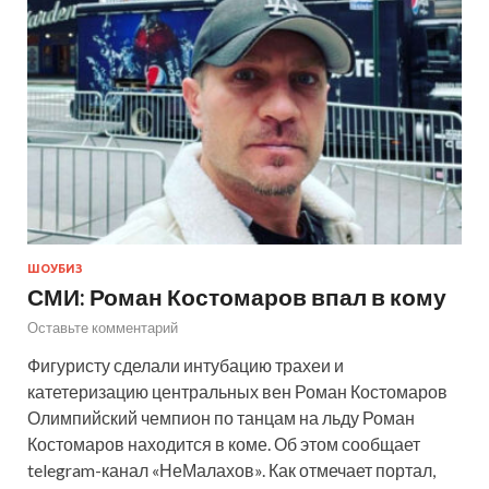
ШОУБИЗ
СМИ: Роман Костомаров впал в кому
Оставьте комментарий
Фигуристу сделали интубацию трахеи и
катетеризацию центральных вен Роман Костомаров
Олимпийский чемпион по танцам на льду Роман
Костомаров находится в коме. Об этом сообщает
telegram-канал «НеМалахов». Как отмечает портал,