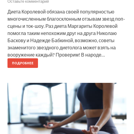
Оставьте комментарий
Диета Королевой обязана своей популярностью
многочисленным благосклонным отзывам звезд поп-
сцены и ток-шоу. Раз диета Маргариты Королевой
помогла таким непохожим друг на друга Николаю
Баскову и Надежде Бабкиной, возможно, советы
знаменитого звездного диетолога может взять на
вооружение каждый? Проверим! В народе…
ПОДРОБНЕЕ