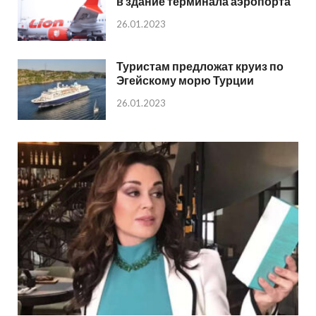
в здание терминала аэропорта
26.01.2023
Туристам предложат круиз по
Эгейскому морю Турции
26.01.2023