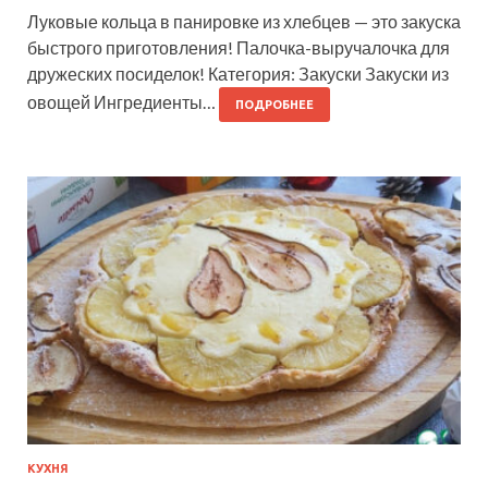
Луковые кольца в панировке из хлебцев — это закуска
быстрого приготовления! Палочка-выручалочка для
дружеских посиделок! Категория: Закуски Закуски из
овощей Ингредиенты…
ПОДРОБНЕЕ
КУХНЯ