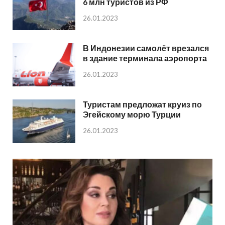
6 млн туристов из РФ
26.01.2023
В Индонезии самолёт врезался
в здание терминала аэропорта
26.01.2023
Туристам предложат круиз по
Эгейскому морю Турции
26.01.2023