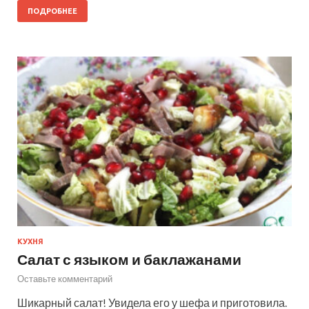
ПОДРОБНЕЕ
КУХНЯ
Салат с языком и баклажанами
Оставьте комментарий
Шикарный салат! Увидела его у шефа и приготовила.