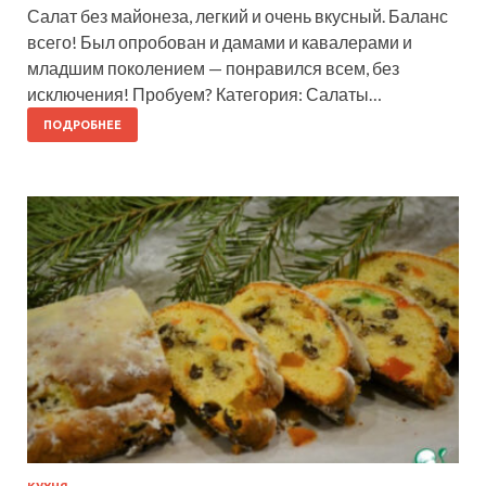
Салат без майонеза, легкий и очень вкусный. Баланс
всего! Был опробован и дамами и кавалерами и
младшим поколением — понравился всем, без
исключения! Пробуем? Категория: Салаты…
ПОДРОБНЕЕ