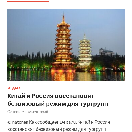
ОТДЫХ
Китай и Россия восстановят
безвизовый режим для тургрупп
Оставьте комментарий
© natchen Как сообщает Deita.ru, Китай и Россия
восстановят безвизовый режим для тургрупп