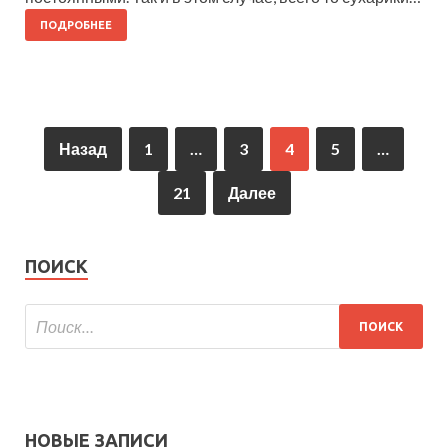
ПОДРОБНЕЕ
Назад
1
…
3
4
5
…
21
Далее
ПОИСК
НОВЫЕ ЗАПИСИ