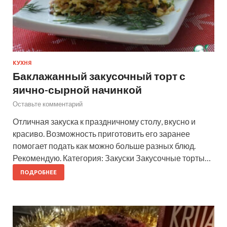
КУХНЯ
Баклажанный закусочный торт с
яично-сырной начинкой
Оставьте комментарий
Отличная закуска к праздничному столу, вкусно и
красиво. Возможность приготовить его заранее
помогает подать как можно больше разных блюд.
Рекомендую. Категория: Закуски Закусочные торты…
ПОДРОБНЕЕ