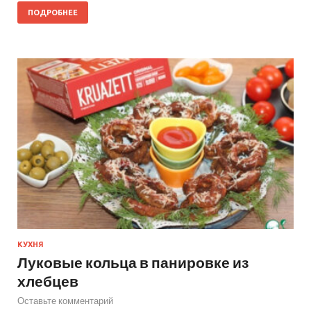
ПОДРОБНЕЕ
КУХНЯ
Луковые кольца в панировке из
хлебцев
Оставьте комментарий