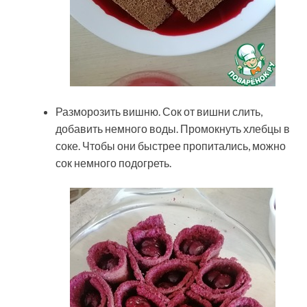
Разморозить вишню. Сок от вишни слить,
добавить немного воды. Промокнуть хлебцы в
соке. Чтобы они быстрее пропитались, можно
сок немного подогреть.