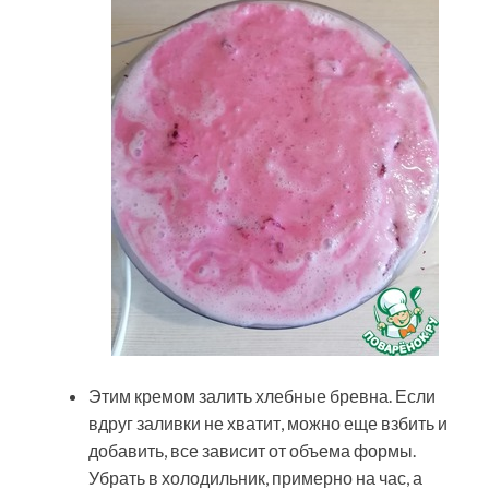
Этим кремом залить хлебные бревна. Если
вдруг заливки не хватит, можно еще взбить и
добавить, все зависит от объема формы.
Убрать в холодильник, примерно на час, а