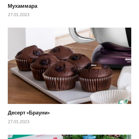
Мухаммара
27.01.2023
Десерт «Брауни»
27.01.2023