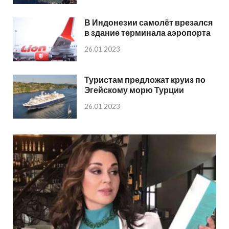
В Индонезии самолёт врезался
в здание терминала аэропорта
26.01.2023
Туристам предложат круиз по
Эгейскому морю Турции
26.01.2023