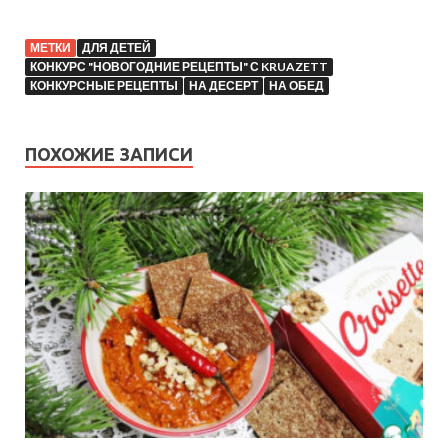
МЕТКИ
ДЛЯ ДЕТЕЙ
КОНКУРС "НОВОГОДНИЕ РЕЦЕПТЫ" С KRUAZETT
КОНКУРСНЫЕ РЕЦЕПТЫ
НА ДЕСЕРТ
НА ОБЕД
ПОХОЖИЕ ЗАПИСИ