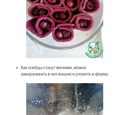
Как хлебцы станут мягкими, можно
заворачивать в них вишню и уложить в форму.