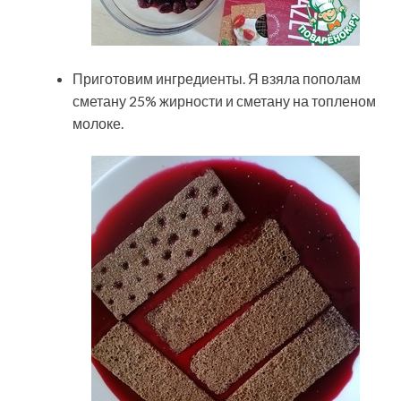
Приготовим ингредиенты. Я взяла пополам
сметану 25% жирности и сметану на топленом
молоке.