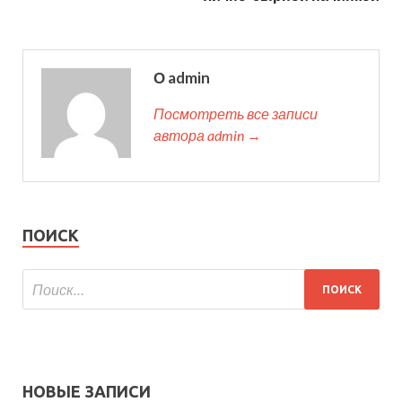
О admin
Посмотреть все записи
автора admin →
ПОИСК
НОВЫЕ ЗАПИСИ