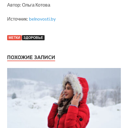
Автор: Ольга Котова
Источник:
belnovosti.by
МЕТКИ
ЗДОРОВЬЕ
ПОХОЖИЕ ЗАПИСИ