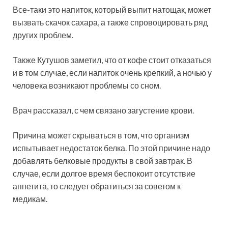
Все-таки это напиток, который выпит натощак, может
вызвать скачок сахара, а также спровоцировать ряд
других проблем.
Также Кутушов заметил, что от кофе стоит отказаться
и в том случае, если напиток очень крепкий, а ночью у
человека возникают проблемы со сном.
Врач рассказал, с чем связано загустение крови.
Причина может скрываться в том, что организм
испытывает недостаток белка. По этой причине надо
добавлять белковые продукты в свой завтрак. В
случае, если долгое время беспокоит отсутствие
аппетита, то следует обратиться за советом к
медикам.