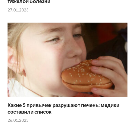
тяжелой болезни
27.01.2023
Какие 5 привычек разрушают печень: медики
составили список
26.01.2023