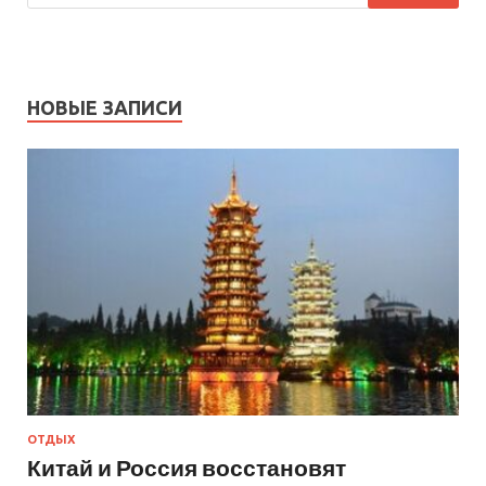
НОВЫЕ ЗАПИСИ
ОТДЫХ
Китай и Россия восстановят