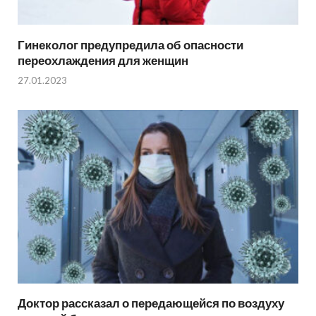
Гинеколог предупредила об опасности
переохлаждения для женщин
27.01.2023
Доктор рассказал о передающейся по воздуху