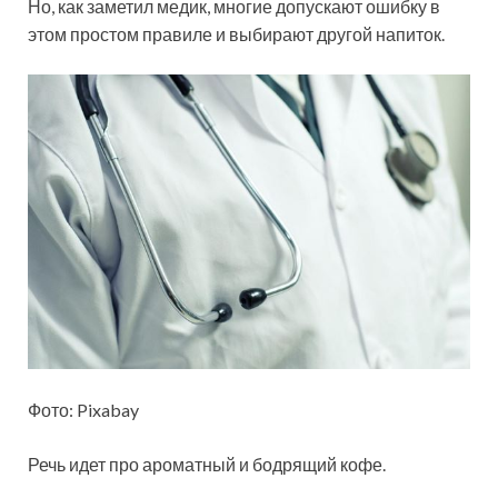
Но, как заметил медик, многие допускают ошибку в
этом простом правиле и выбирают другой напиток.
Фото: Pixabay
Речь идет про ароматный и бодрящий кофе.