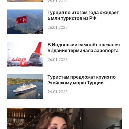
26.01.2023
Турция по итогам года ожидает
6 млн туристов из РФ
26.01.2023
В Индонезии самолёт врезался
в здание терминала аэропорта
26.01.2023
Туристам предложат круиз по
Эгейскому морю Турции
26.01.2023