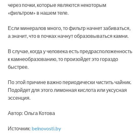
через почки, которые являются некоторым
«фильтром» в нашем теле.
Если минералов много, то фильтр начнет забиваться,
а значит, что в почках начнут образовываться камни.
В случае, когда у человека есть предрасположенность
к камнеобразованию, то произойдет это гораздо
быстрее.
По этой причине важно периодически чистить чайник.
Подойдет для этого лимонная кислота или уксусная
эссенция.
Автор: Ольга Котова
Источник:
belnovosti.by