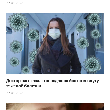
27.01.2023
Доктор рассказал о передающейся по воздуху
тяжелой болезни
27.01.2023