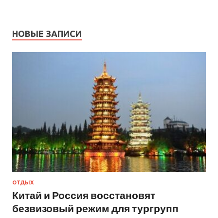
НОВЫЕ ЗАПИСИ
ОТДЫХ
Китай и Россия восстановят
безвизовый режим для тургрупп