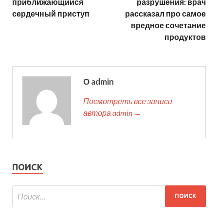
приближающийся
разрушения: врач
сердечный приступ
рассказал про самое
вредное сочетание
продуктов
О admin
Посмотреть все записи
автора admin →
ПОИСК