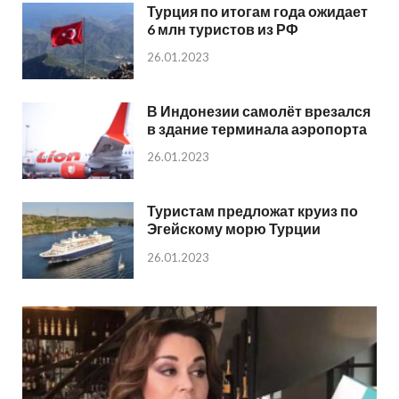
Турция по итогам года ожидает
6 млн туристов из РФ
26.01.2023
В Индонезии самолёт врезался
в здание терминала аэропорта
26.01.2023
Туристам предложат круиз по
Эгейскому морю Турции
26.01.2023