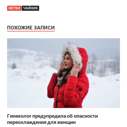
МЕТКИ
ЧАЙНИК
ПОХОЖИЕ ЗАПИСИ
Гинеколог предупредила об опасности
переохлаждения для женщин