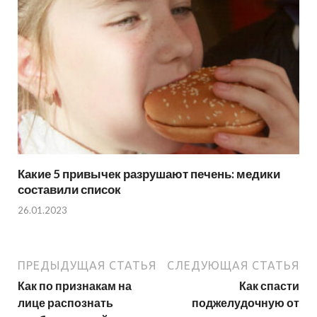
Какие 5 привычек разрушают печень: медики
составили список
26.01.2023
ПРЕДЫДУЩАЯ СТАТЬЯ
СЛЕДУЮЩАЯ СТАТЬЯ
Как по признакам на
Как спасти
лице распознать
поджелудочную от