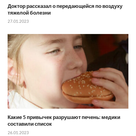
Доктор рассказал о передающейся по воздуху
тяжелой болезни
27.01.2023
Какие 5 привычек разрушают печень: медики
составили список
26.01.2023