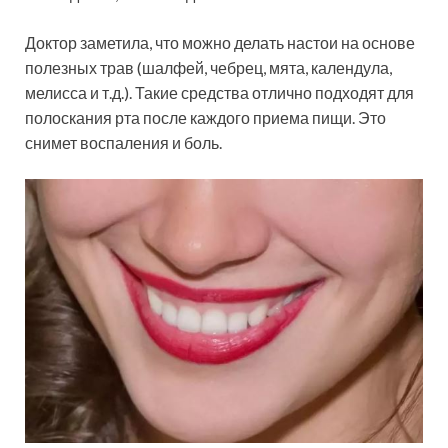
Доктор заметила, что можно делать настои на основе
полезных трав (шалфей, чебрец, мята, календула,
мелисса и т.д.). Такие средства отлично подходят для
полоскания рта после каждого приема пищи. Это
снимет воспаления и боль.