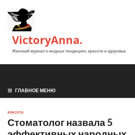
VictoryAnna.
Женский журнал о модных тендециях, красоте и здоровье.
ГЛАВНОЕ МЕНЮ
КРАСОТА
Стоматолог назвала 5
эффективных народных