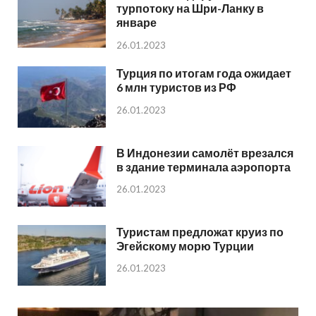
турпотоку на Шри-Ланку в
январе
26.01.2023
Турция по итогам года ожидает
6 млн туристов из РФ
26.01.2023
В Индонезии самолёт врезался
в здание терминала аэропорта
26.01.2023
Туристам предложат круиз по
Эгейскому морю Турции
26.01.2023