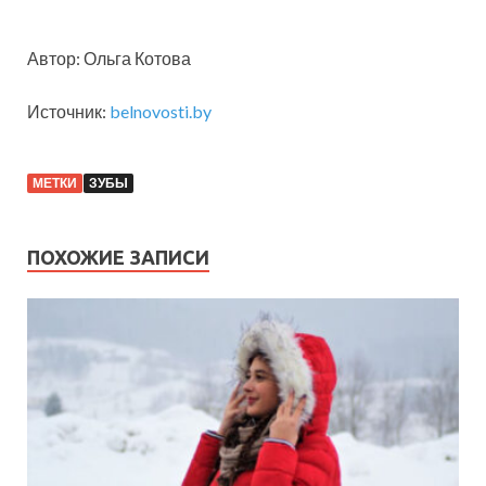
Автор: Ольга Котова
Источник:
belnovosti.by
МЕТКИ
ЗУБЫ
ПОХОЖИЕ ЗАПИСИ