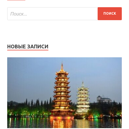
НОВЫЕ ЗАПИСИ