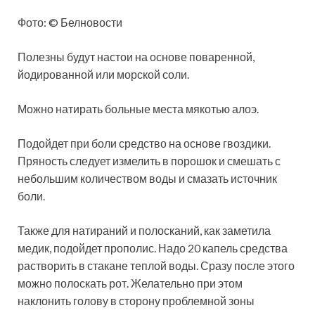
Фото: © Белновости
Полезны будут настои на основе поваренной,
йодированной или морской соли.
Можно натирать больные места мякотью алоэ.
Подойдет при боли средство на основе гвоздики.
Пряность следует измелить в порошок и смешать с
небольшим количеством воды и смазать источник
боли.
Также для натираний и полосканий, как заметила
медик, подойдет прополис. Надо 20 капель средства
растворить в стакане теплой воды. Сразу после этого
можно полоскать рот. Желательно при этом
наклонить голову в сторону проблемной зоны