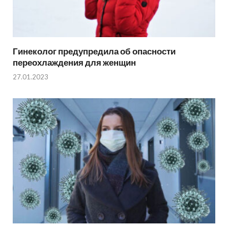
Гинеколог предупредила об опасности
переохлаждения для женщин
27.01.2023