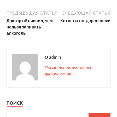
ПРЕДЫДУЩАЯ СТАТЬЯ
СЛЕДУЮЩАЯ СТАТЬЯ
Доктор объяснил, чем
Котлеты по-деревенски
нельзя запивать
алкоголь
О admin
Посмотреть все записи
автора admin →
ПОИСК