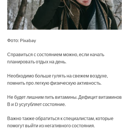
Фото: Pixabay
Справиться с состоянием можно, если начать
планировать отдых на день.
Необходимо больше гулять на свежем воздухе,
помнить про легкую физическую активность.
Не будет лишним пить витамины. Дефицит витаминов
В и D усугубляет состояние.
Важно также обратиться к специалистам, которые
помогут выйти из негативного состояния.