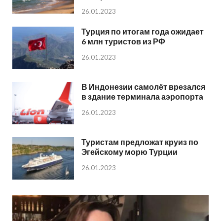
26.01.2023
Турция по итогам года ожидает
6 млн туристов из РФ
26.01.2023
В Индонезии самолёт врезался
в здание терминала аэропорта
26.01.2023
Туристам предложат круиз по
Эгейскому морю Турции
26.01.2023