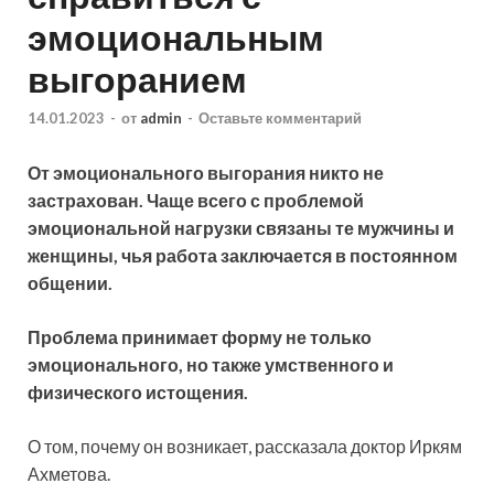
эмоциональным
выгоранием
14.01.2023
-
от
admin
-
Оставьте комментарий
От эмоционального выгорания никто не
застрахован. Чаще всего с проблемой
эмоциональной нагрузки связаны те мужчины и
женщины, чья работа заключается в постоянном
общении.
Проблема принимает форму не только
эмоционального, но также умственного и
физического
истощения.
О том, почему он возникает, рассказала доктор Иркям
Ахметова.