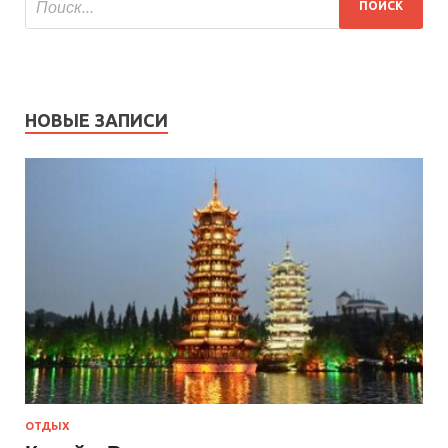
НОВЫЕ ЗАПИСИ
ОТДЫХ