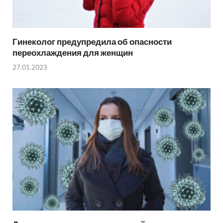
Гинеколог предупредила об опасности
переохлаждения для женщин
27.01.2023