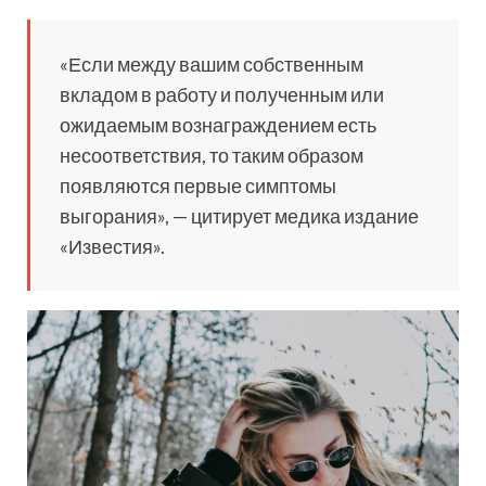
«Если между вашим собственным
вкладом в работу и полученным или
ожидаемым вознаграждением есть
несоответствия, то таким образом
появляются первые симптомы
выгорания», — цитирует медика издание
«Известия».