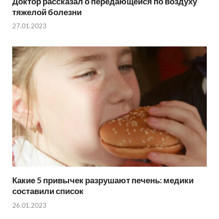
Доктор рассказал о передающейся по воздуху
тяжелой болезни
27.01.2023
Какие 5 привычек разрушают печень: медики
составили список
26.01.2023