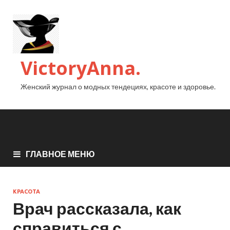
VictoryAnna.
Женский журнал о модных тендециях, красоте и здоровье.
ГЛАВНОЕ МЕНЮ
КРАСОТА
Врач рассказала, как
справиться с