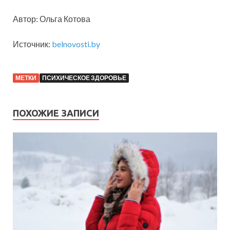
Автор: Ольга Котова
Источник:
belnovosti.by
МЕТКИ
ПСИХИЧЕСКОЕ ЗДОРОВЬЕ
ПОХОЖИЕ ЗАПИСИ