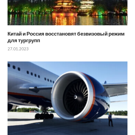
Китай и Россия восстановят безвизовый режим
для тургрупп
27.01.2023