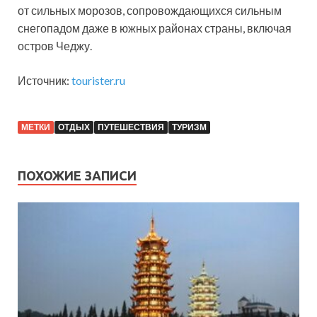
от сильных морозов, сопровождающихся сильным
снегопадом даже в южных районах страны, включая
остров Чеджу.
Источник:
tourister.ru
МЕТКИ
ОТДЫХ
ПУТЕШЕСТВИЯ
ТУРИЗМ
ПОХОЖИЕ ЗАПИСИ