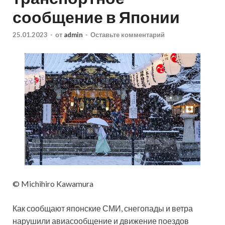
сообщение в Японии
25.01.2023
-
от
admin
-
Оставьте комментарий
© Michihiro Kawamura
Как сообщают японские СМИ, снегопады и ветра
нарушили авиасообщение и движение поездов