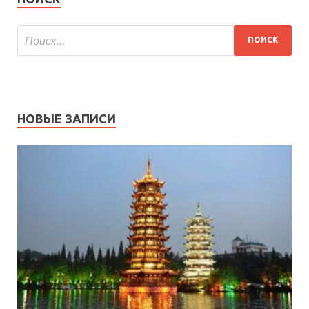
НОВЫЕ ЗАПИСИ