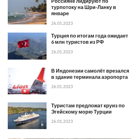
Россияне лидируют по
турпотоку на Шри-Ланку в
январе
26.01.2023
Турция по итогам года ожидает
6 млн туристов из РФ
26.01.2023
В Индонезии самолёт врезался
в здание терминала аэропорта
26.01.2023
Туристам предложат круиз по
Эгейскому морю Турции
26.01.2023