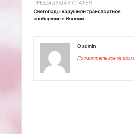
ПРЕДЫДУЩАЯ СТАТЬЯ
Снегопады нарушили транспортное
сообщение в Японии
О admin
Посмотреть все записи 