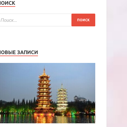
ПОИСК
НОВЫЕ ЗАПИСИ