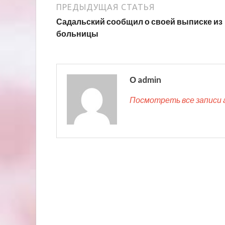
ПРЕДЫДУЩАЯ СТАТЬЯ
Садальский сообщил о своей выписке из
больницы
О admin
Посмотреть все записи 