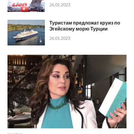
26.01.2023
Туристам предложат круиз по
Эгейскому морю Турции
26.01.2023