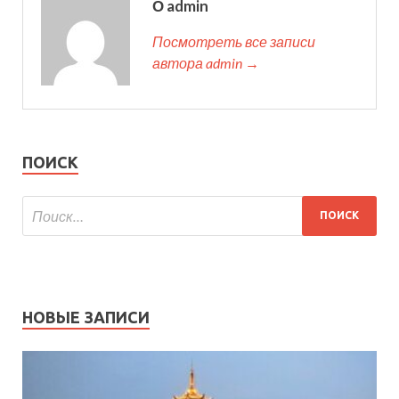
О admin
Посмотреть все записи
автора admin →
ПОИСК
НОВЫЕ ЗАПИСИ