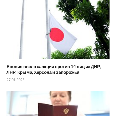
Япония ввела санкции против 14 лиц из ДНР,
ЛНР, Крыма, Херсона и Запорожья
27.01.2023