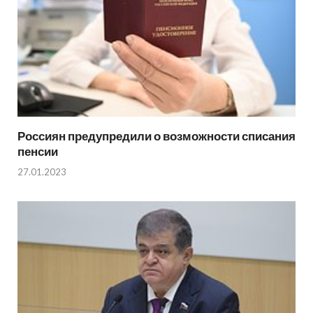
Россиян предупредили о возможности списания
пенсии
27.01.2023