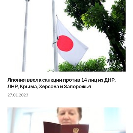
Япония ввела санкции против 14 лиц из ДНР,
ЛНР, Крыма, Херсона и Запорожья
27.01.2023