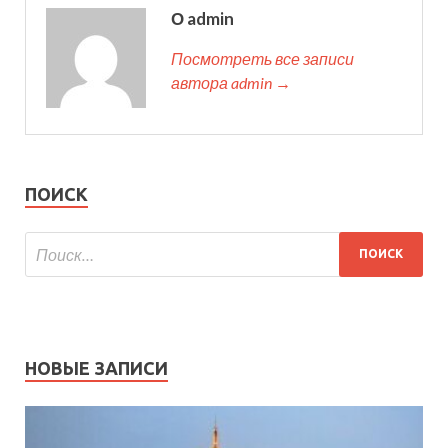
О admin
Посмотреть все записи
автора admin →
ПОИСК
НОВЫЕ ЗАПИСИ