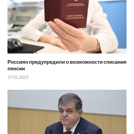
Россиян предупредили о возможности списания
пенсии
27.01.2023