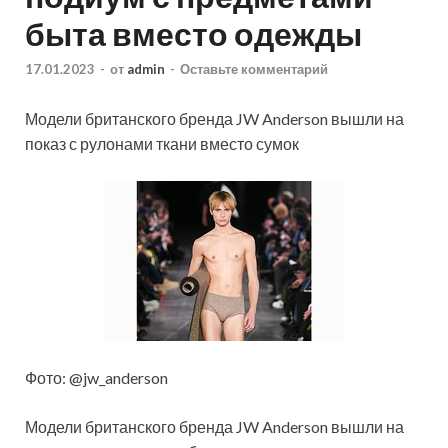
быта вместо одежды
17.01.2023
-
от
admin
-
Оставьте комментарий
Модели британского бренда JW Anderson вышли на
показ с рулонами ткани вместо сумок
Фото: @jw_anderson
Модели британского бренда JW Anderson вышли на