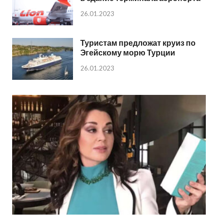
26.01.2023
Туристам предложат круиз по
Эгейскому морю Турции
26.01.2023