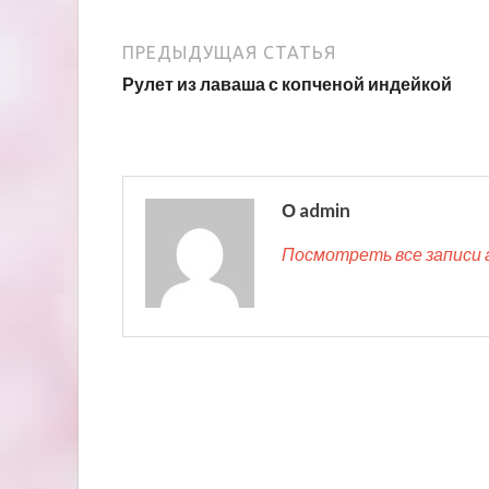
ПРЕДЫДУЩАЯ СТАТЬЯ
Рулет из лаваша с копченой индейкой
О admin
Посмотреть все записи 