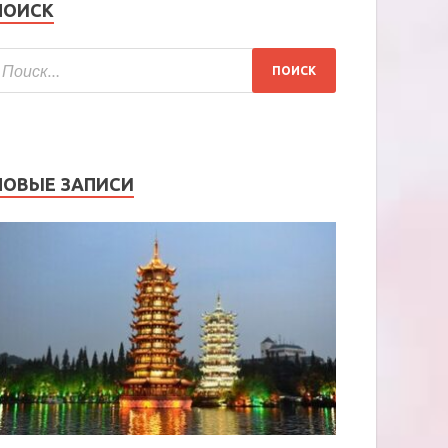
ПОИСК
НОВЫЕ ЗАПИСИ