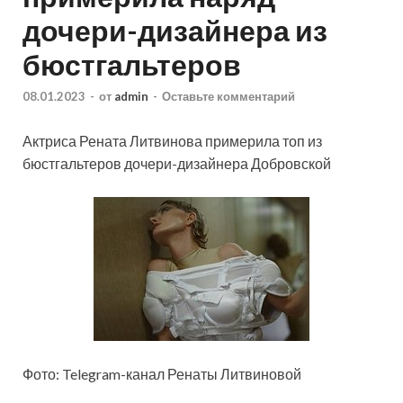
дочери-дизайнера из
бюстгальтеров
08.01.2023
-
от
admin
-
Оставьте комментарий
Актриса Рената Литвинова примерила топ из
бюстгальтеров дочери-дизайнера Добровской
Фото: Telegram-канал Ренаты Литвиновой