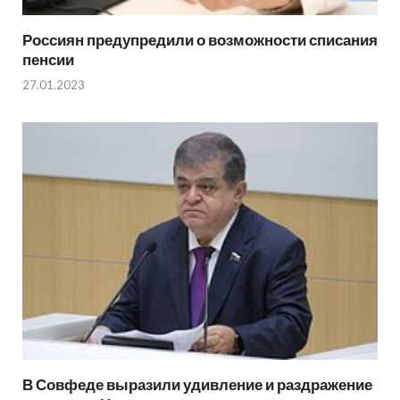
Россиян предупредили о возможности списания
пенсии
27.01.2023
В Совфеде выразили удивление и раздражение