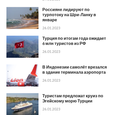
Россияне лидируют по
турпотоку на Шри-Ланку в
январе
26.01.2023
Турция по итогам года ожидает
6 млн туристов из РФ
26.01.2023
В Индонезии самолёт врезался
в здание терминала аэропорта
26.01.2023
Туристам предложат круиз по
Эгейскому морю Турции
26.01.2023