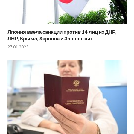
Япония ввела санкции против 14 лиц из ДНР,
ЛНР, Крыма, Херсона и Запорожья
27.01.2023