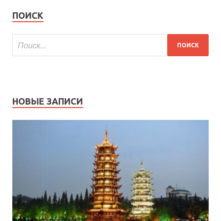
ПОИСК
НОВЫЕ ЗАПИСИ