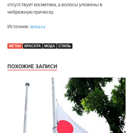
отсутствует косметика, а волосы уложены в
небрежную прическу.
Источник:
lenta.ru
МЕТКИ
КРАСОТА
МОДА
СТИЛЬ
ПОХОЖИЕ ЗАПИСИ