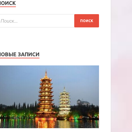
ПОИСК
НОВЫЕ ЗАПИСИ