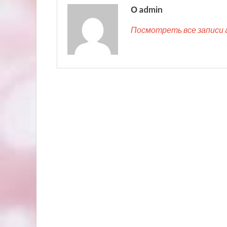
О admin
Посмотреть все записи 