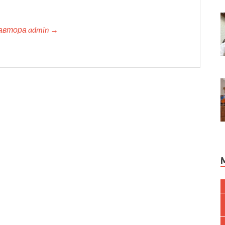
автора admin →