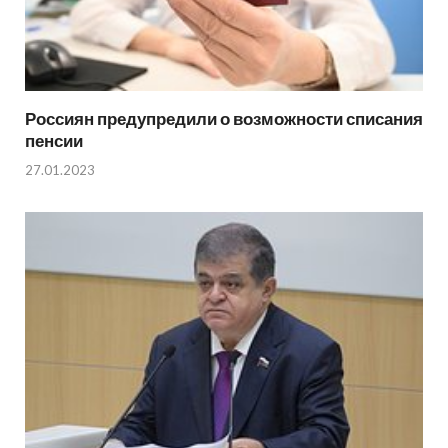
Россиян предупредили о возможности списания
пенсии
27.01.2023