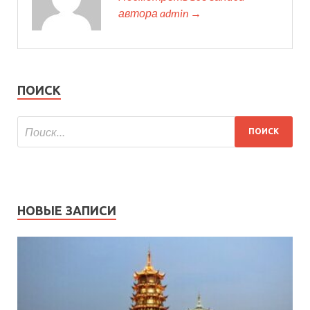
автора admin →
ПОИСК
НОВЫЕ ЗАПИСИ