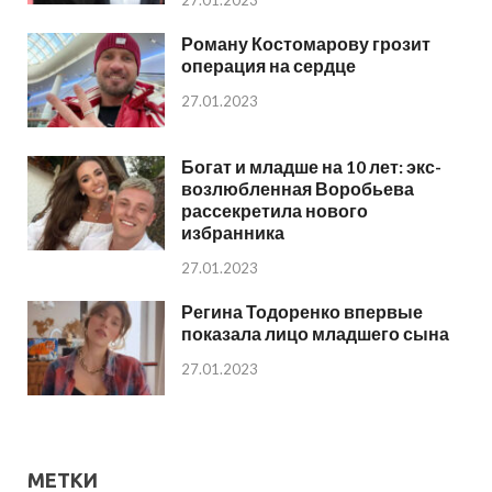
Роману Костомарову грозит
операция на сердце
27.01.2023
Богат и младше на 10 лет: экс-
возлюбленная Воробьева
рассекретила нового
избранника
27.01.2023
Регина Тодоренко впервые
показала лицо младшего сына
27.01.2023
МЕТКИ