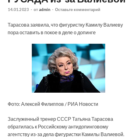
14.01.2023
-
от
admin
-
Оставьте комментарий
Тарасова заявила, что фигуристку Камилу Валиеву
пора оставить в покое в деле о допинге
Фото: Алексей Филиппов / РИА Новости
Заслуженный тренер СССР Татьяна Тарасова
обратилась к Российскому антидопинговому
агентству из-за дела фигуристки Камилы Валиевой.