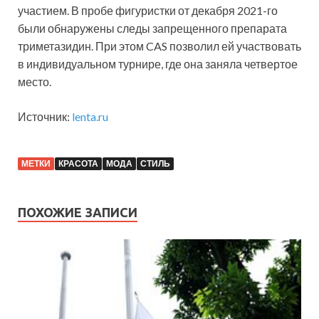
участием. В пробе фигуристки от декабря 2021-го
были обнаружены следы запрещенного препарата
триметазидин. При этом CAS позволил ей участвовать
в индивидуальном турнире, где она заняла четвертое
место.
Источник:
lenta.ru
МЕТКИ
КРАСОТА
МОДА
СТИЛЬ
ПОХОЖИЕ ЗАПИСИ