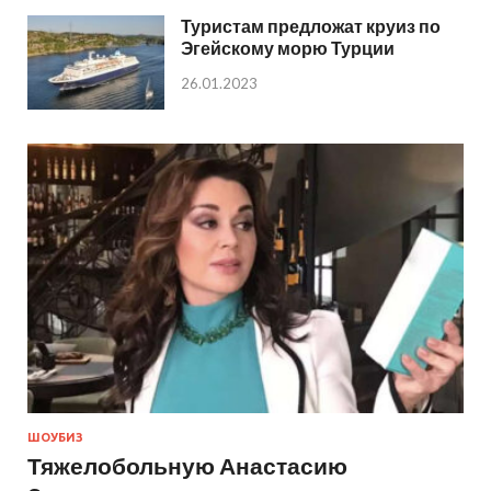
Туристам предложат круиз по
Эгейскому морю Турции
26.01.2023
ШОУБИЗ
Тяжелобольную Анастасию