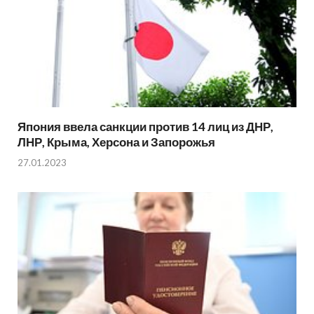
Япония ввела санкции против 14 лиц из ДНР,
ЛНР, Крыма, Херсона и Запорожья
27.01.2023