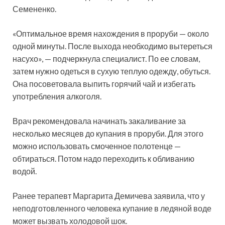
Семененко.
«Оптимальное время нахождения в проруби — около
одной минуты. После выхода необходимо вытереться
насухо», — подчеркнула специалист. По ее словам,
затем нужно одеться в сухую теплую одежду, обуться.
Она посоветовала выпить горячий чай и избегать
употребления алкоголя.
Врач рекомендовала начинать закаливание за
несколько месяцев до купания в проруби. Для этого
можно использовать смоченное полотенце —
обтираться. Потом надо переходить к обливанию
водой.
Ранее терапевт Маргарита Демичева заявила, что у
неподготовленного человека купание в ледяной воде
может вызвать холодовой шок.