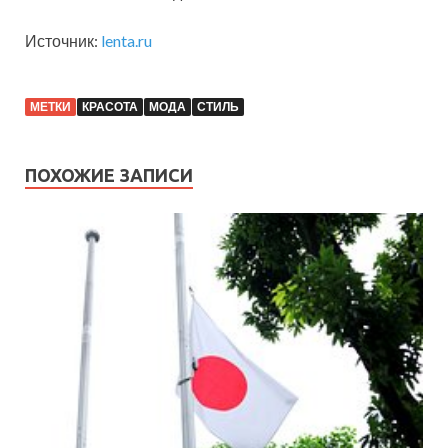
Источник:
lenta.ru
МЕТКИ
КРАСОТА
МОДА
СТИЛЬ
ПОХОЖИЕ ЗАПИСИ