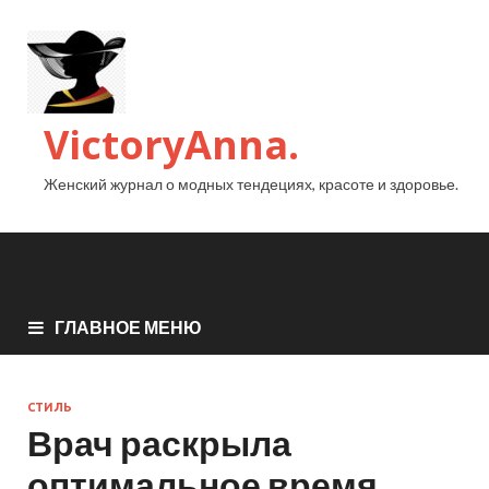
VictoryAnna.
Женский журнал о модных тендециях, красоте и здоровье.
ГЛАВНОЕ МЕНЮ
СТИЛЬ
Врач раскрыла
оптимальное время