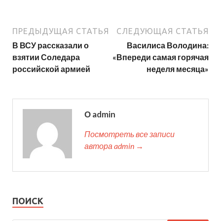
ПРЕДЫДУЩАЯ СТАТЬЯ
СЛЕДУЮЩАЯ СТАТЬЯ
В ВСУ рассказали о
Василиса Володина:
взятии Соледара
«Впереди самая горячая
российской армией
неделя месяца»
О admin
Посмотреть все записи
автора admin →
ПОИСК