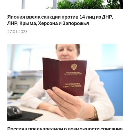
Япония ввела санкции против 14 лиц из ДНР,
ЛНР, Крыма, Херсона и Запорожья
27.01.2023
Россиян предупредили о возможности списания