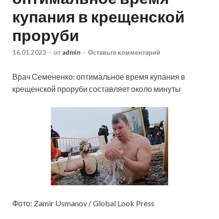
купания в крещенской
проруби
16.01.2023
-
от
admin
-
Оставьте комментарий
Врач Семененко: оптимальное время купания в
крещенской проруби составляет около минуты
Фото: Zamir Usmanov / Global Look Press