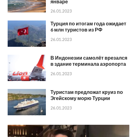
январе
26.01.2023
Турция по итогам года ожидает
6 млн туристов из РФ
26.01.2023
В Индонезии самолёт врезался
в здание терминала аэропорта
26.01.2023
Туристам предложат круиз по
Эгейскому морю Турции
26.01.2023