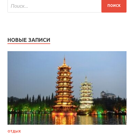
НОВЫЕ ЗАПИСИ
ОТДЫХ