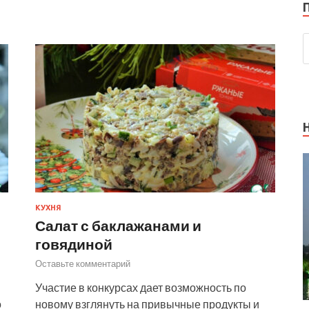
КУХНЯ
Салат с баклажанами и
говядиной
Оставьте комментарий
Участие в конкурсах дает возможность по
о
новому взглянуть на привычные продукты и