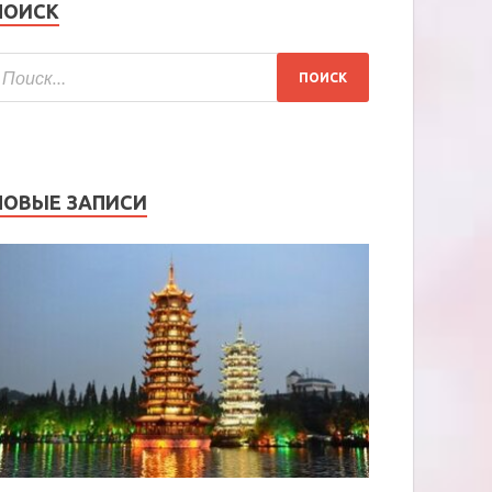
ПОИСК
НОВЫЕ ЗАПИСИ