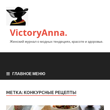
VictoryAnna.
Женский журнал о модных тендециях, красоте и здоровье.
ГЛАВНОЕ МЕНЮ
МЕТКА:
КОНКУРСНЫЕ РЕЦЕПТЫ