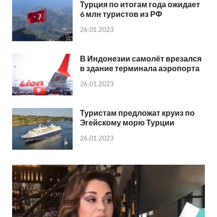
Турция по итогам года ожидает
6 млн туристов из РФ
26.01.2023
В Индонезии самолёт врезался
в здание терминала аэропорта
26.01.2023
Туристам предложат круиз по
Эгейскому морю Турции
26.01.2023