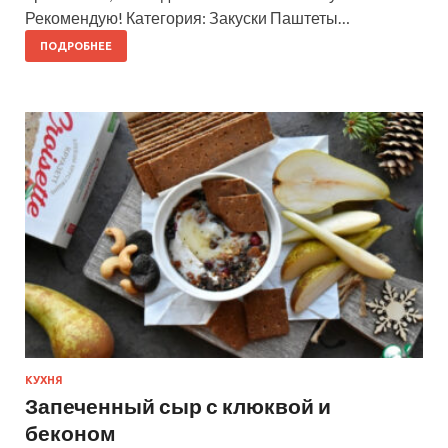
Рекомендую! Категория: Закуски Паштеты…
ПОДРОБНЕЕ
КУХНЯ
Запеченный сыр с клюквой и
беконом