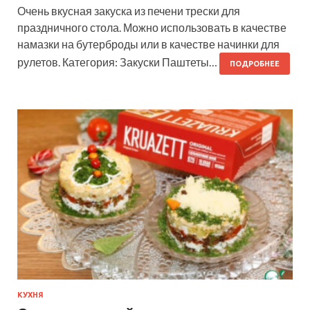
Очень вкусная закуска из печени трески для
праздничного стола. Можно использовать в качестве
намазки на бутерброды или в качестве начинки для
рулетов. Категория: Закуски Паштеты…
ПОДРОБНЕЕ
КУХНЯ