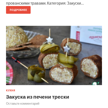
прованскими травами. Категория: Закуски…
ПОДРОБНЕЕ
КУХНЯ
Закуска из печени трески
Оставьте комментарий