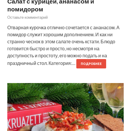
Салат с курицей, ананасом и
помидором
Оставьте комментарий
Отварная курочка отлично сочетается с ананасом. А
помидор служит хорошим дополнением. И как ни
странно чеснок в этом салате очень кстати. Блюдо
готовится быстро и просто, но несмотря на
доступность и простоту, его можно подать и на
праздничный стол. Категория:…
ПОДРОБНЕЕ