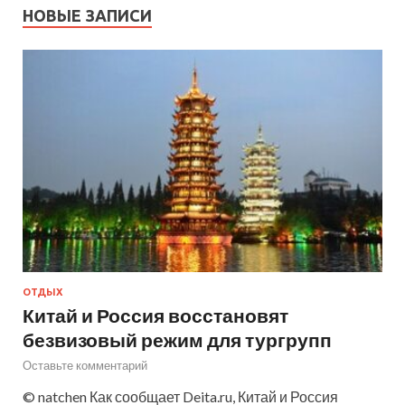
НОВЫЕ ЗАПИСИ
ОТДЫХ
Китай и Россия восстановят
безвизовый режим для тургрупп
Оставьте комментарий
© natchen Как сообщает Deita.ru, Китай и Россия