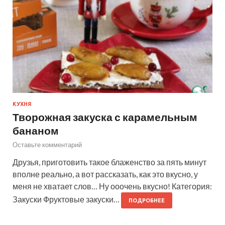
КУХНЯ
Творожная закуска с карамельным
бананом
Оставьте комментарий
Друзья, приготовить такое блаженство за пять минут
вполне реально, а вот рассказать, как это вкусно, у
меня не хватает слов… Ну ооочень вкусно! Категория:
Закуски Фруктовые закуски…
ПОДРОБНЕЕ