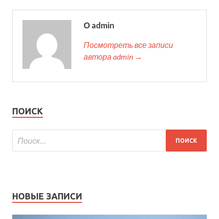
О admin
Посмотреть все записи
автора admin →
ПОИСК
НОВЫЕ ЗАПИСИ