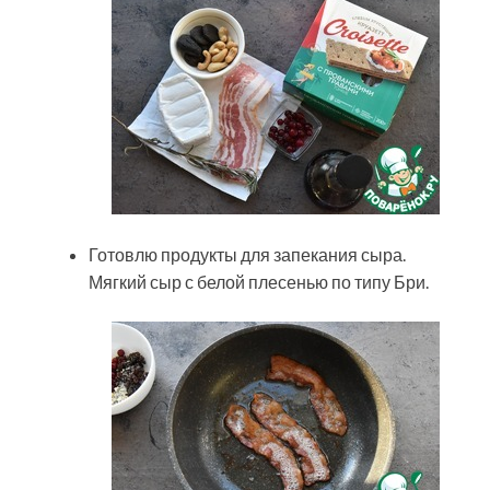
Готовлю продукты для запекания сыра.
Мягкий сыр с белой плесенью по типу Бри.