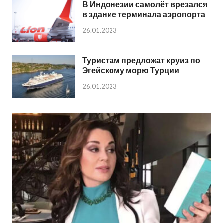
В Индонезии самолёт врезался
в здание терминала аэропорта
26.01.2023
Туристам предложат круиз по
Эгейскому морю Турции
26.01.2023