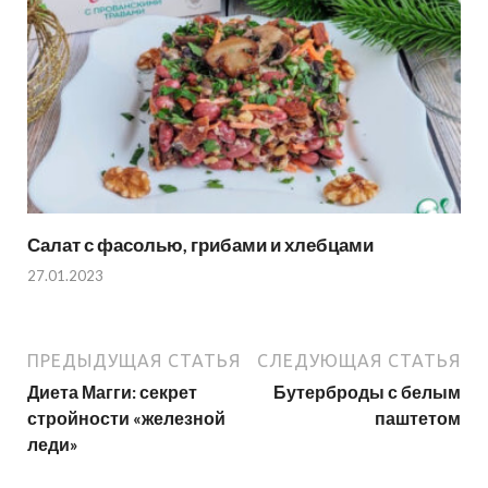
Салат с фасолью, грибами и хлебцами
27.01.2023
ПРЕДЫДУЩАЯ СТАТЬЯ
СЛЕДУЮЩАЯ СТАТЬЯ
Диета Магги: секрет
Бутерброды с белым
стройности «железной
паштетом
леди»