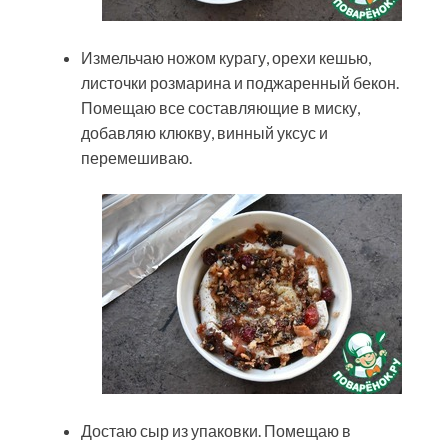
Измельчаю ножом курагу, орехи кешью,
листочки розмарина и поджаренный бекон.
Помещаю все составляющие в миску,
добавляю клюкву, винный уксус и
перемешиваю.
Достаю сыр из упаковки. Помещаю в