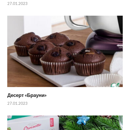
27.01.2023
Десерт «Брауни»
27.01.2023