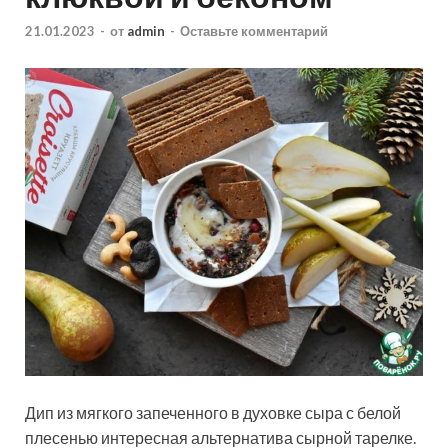
21.01.2023
-
от
admin
-
Оставьте комментарий
Дип из мягкого запеченного в духовке сыра с белой
плесенью интересная альтернатива сырной тарелке.