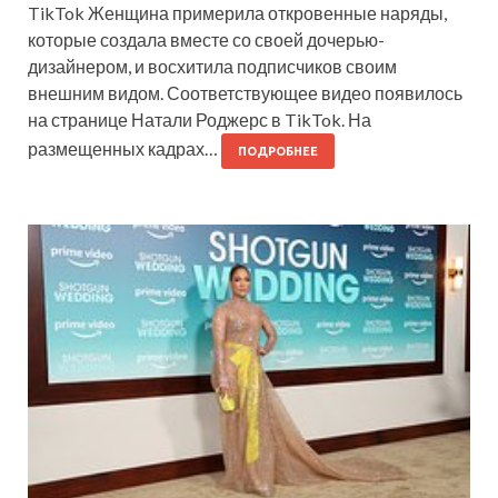
TikTok Женщина примерила откровенные наряды,
которые создала вместе со своей дочерью-
дизайнером, и восхитила подписчиков своим
внешним видом. Соответствующее видео появилось
на странице Натали Роджерс в TikTok. На
размещенных кадрах…
ПОДРОБНЕЕ