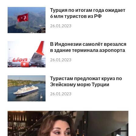
Турция по итогам года ожидает
6 млн туристов из РФ
26.01.2023
В Индонезии самолёт врезался
в здание терминала аэропорта
26.01.2023
Туристам предложат круиз по
Эгейскому морю Турции
26.01.2023