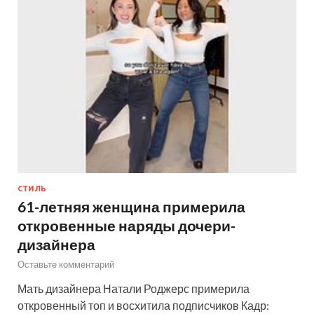
СТИЛЬ
61-летняя женщина примерила
откровенные наряды дочери-
дизайнера
Оставьте комментарий
Мать дизайнера Натали Роджерс примерила
откровенный топ и восхитила подписчиков Кадр: