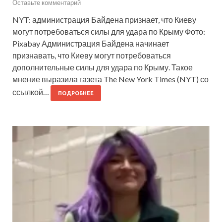
Оставьте комментарий
NYT: администрация Байдена признает, что Киеву
могут потребоваться силы для удара по Крыму Фото:
Pixabay Администрация Байдена начинает
признавать, что Киеву могут потребоваться
дополнительные силы для удара по Крыму. Такое
мнение выразила газета The New York Times (NYT) со
ссылкой…
ПОДРОБНЕЕ