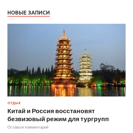
НОВЫЕ ЗАПИСИ
ОТДЫХ
Китай и Россия восстановят
безвизовый режим для тургрупп
Оставьте комментарий