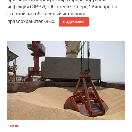
инфекции (ОРВИ). Об этом в четверг, 19 января, со
ссылкой на собственный источник в
правоохранительных…
ПОДРОБНЕЕ
СТИЛЬ