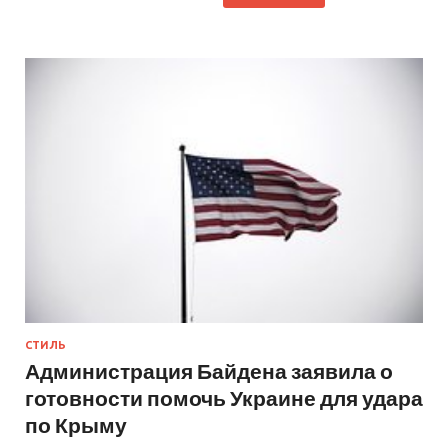
СТИЛЬ
Администрация Байдена заявила о
готовности помочь Украине для удара
по Крыму