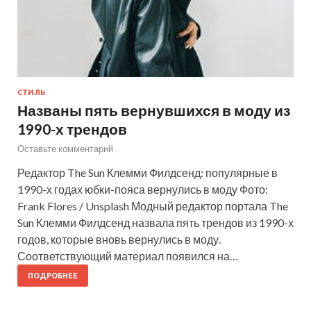
СТИЛЬ
Названы пять вернувшихся в моду из
1990-х трендов
Оставьте комментарий
Редактор The Sun Клемми Филдсенд: популярные в
1990-х годах юбки-пояса вернулись в моду Фото:
Frank Flores / Unsplash Модный редактор портала The
Sun Клемми Филдсенд назвала пять трендов из 1990-х
годов, которые вновь вернулись в моду.
Соответствующий материал появился на…
ПОДРОБНЕЕ