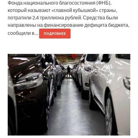
Фонда национального благосостояния (ФНБ),
который называют «главной кубышкой» страны,
потратили 2,4 триллиона рублей. Средства были
направлены на финансирование дефицита бюджета,
сообщили в…
ПОДРОБНЕЕ