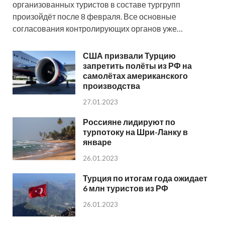
организованных туристов в составе тургрупп
произойдёт после 8 февраля. Все основные
согласования контролирующих органов уже…
США призвали Турцию
запретить полёты из РФ на
самолётах американского
производства
27.01.2023
Россияне лидируют по
турпотоку на Шри-Ланку в
январе
26.01.2023
Турция по итогам года ожидает
6 млн туристов из РФ
26.01.2023