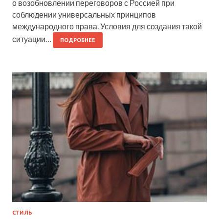
о возобновлении переговоров с Россией при
соблюдении универсальных принципов
международного права. Условия для создания такой
ситуации…
ПОДРОБНЕЕ
СТИЛЬ