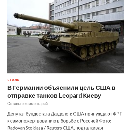
СТИЛЬ
В Германии объяснили цель США в
отправке танков Leopard Киеву
Оставьте комментарий
Депутат бундестага Дагделен: США принуждают ФРГ
к самопожертвованию в борьбе с Россией Фото:
Radovan Stoklasa / Reuters CША, подталкивая