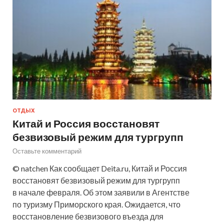
ОТДЫХ
Китай и Россия восстановят
безвизовый режим для тургрупп
Оставьте комментарий
© natchen Как сообщает Deita.ru, Китай и Россия
восстановят безвизовый режим для тургрупп
в начале февраля. Об этом заявили в Агентстве
по туризму Приморского края. Ожидается, что
восстановление безвизового въезда для