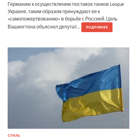
Германию к осуществлению поставок танков Leopar
Украине, таким образом принуждают ее к
«самопожертвованию» в борьбе с Россией. Цель
Вашингтона объяснил депутат…
ПОДРОБНЕЕ
СТИЛЬ