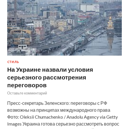
СТИЛЬ
На Украине назвали условия
серьезного рассмотрения
переговоров
Оставьте комментарий
Пресс-секретарь Зеленского: переговоры с РФ
возможны на принципах международного права
Фото: Oleksii Chumachenko / Anadolu Agency via Getty
Images Украина готова серьезно рассмотреть вопрос