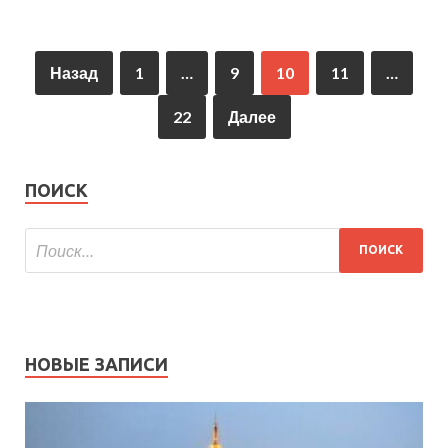
Назад
1
…
9
10
11
…
22
Далее
ПОИСК
НОВЫЕ ЗАПИСИ