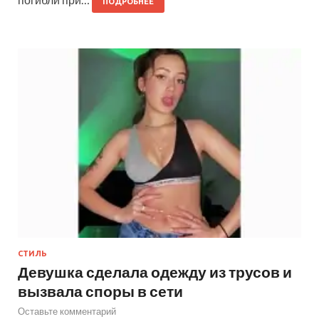
ПОДРОБНЕЕ
СТИЛЬ
Девушка сделала одежду из трусов и
вызвала споры в сети
Оставьте комментарий