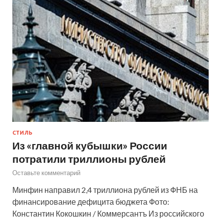
СТИЛЬ
Из «главной кубышки» России
потратили триллионы рублей
Оставьте комментарий
Минфин направил 2,4 триллиона рублей из ФНБ на
финансирование дефицита бюджета Фото:
Константин Кокошкин / Коммерсантъ Из российского