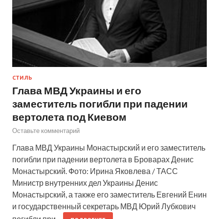
СТИЛЬ
Глава МВД Украины и его
заместитель погибли при падении
вертолета под Киевом
Оставьте комментарий
Глава МВД Украины Монастырский и его заместитель
погибли при падении вертолета в Броварах Денис
Монастырский. Фото: Ирина Яковлева / ТАСС
Министр внутренних дел Украины Денис
Монастырский, а также его заместитель Евгений Енин
и государственный секретарь МВД Юрий Лубкович
погибли при…