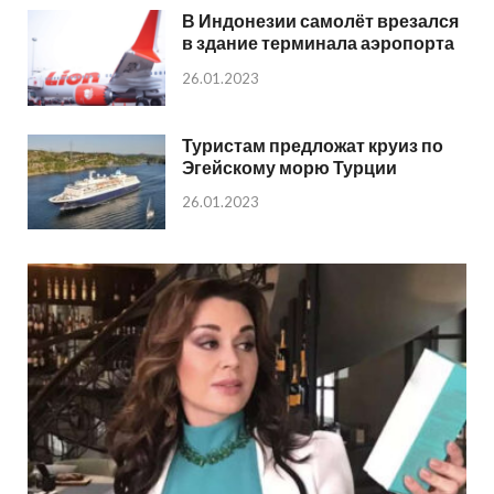
В Индонезии самолёт врезался
в здание терминала аэропорта
26.01.2023
Туристам предложат круиз по
Эгейскому морю Турции
26.01.2023