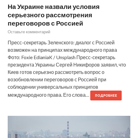
На Украине назвали условия
серьезного рассмотрения
переговоров с Россией
Оставьте комментарий
Пресс-секретарь Зеленского: диалог с Россией
возможен на принципах международного права
Фото: Foxie EdianiaK / Unsplash Пресс-секретарь
президента Украины Сергей Никифоров заявил, что
Киев готов серьезно рассмотреть вопрос о
возобновлении переговоров с Россией при
соблюдении универсальных принципов
международного права. Его слова…
ПОДРОБНЕЕ