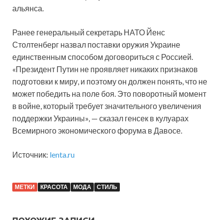
альянса.
Ранее генеральный секретарь НАТО Йенс
Столтенберг назвал поставки оружия Украине
единственным способом договориться с Россией.
«Президент Путин не проявляет никаких признаков
подготовки к миру, и поэтому он должен понять, что не
может победить на поле боя. Это поворотный момент
в войне, который требует значительного увеличения
поддержки Украины», — сказал генсек в кулуарах
Всемирного экономического форума в Давосе.
Источник:
lenta.ru
МЕТКИ
КРАСОТА
МОДА
СТИЛЬ