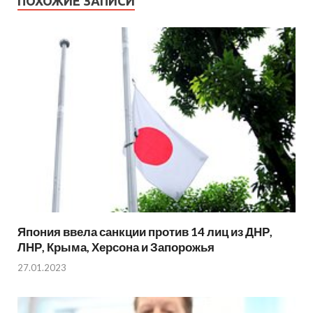
ПОХОЖИЕ ЗАПИСИ
Япония ввела санкции против 14 лиц из ДНР,
ЛНР, Крыма, Херсона и Запорожья
27.01.2023