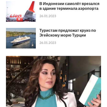
В Индонезии самолёт врезался
в здание терминала аэропорта
26.01.2023
Туристам предложат круиз по
Эгейскому морю Турции
26.01.2023