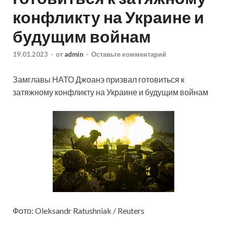
конфликту на Украине и
будущим войнам
19.01.2023
-
от
admin
-
Оставьте комментарий
Замглавы НАТО Джоанэ призвал готовиться к
затяжному конфликту на Украине и будущим войнам
Фото: Oleksandr Ratushniak / Reuters