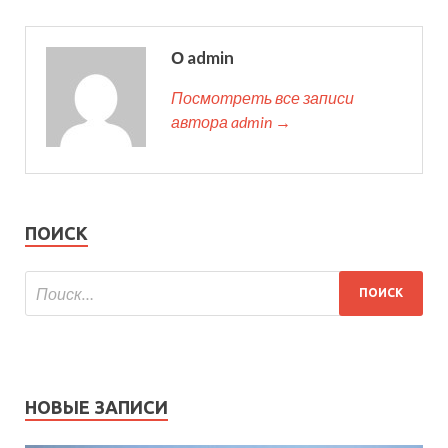
О admin
Посмотреть все записи
автора admin →
ПОИСК
НОВЫЕ ЗАПИСИ