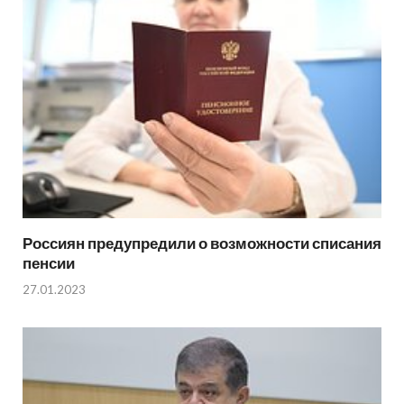
Россиян предупредили о возможности списания
пенсии
27.01.2023