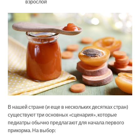
взрослой
В нашей стране (и еще в нескольких десятках стран)
существуют три основных «сценария», которые
педиатры обычно предлагают для начала первого
прикорма. На выбор: