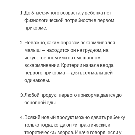
До 6-месячного возраста у ребенка нет
физиологической потребности в первом
прикорме.
Неважно, каким образом вскармливался
малыш — находится он на грудном, на
искусственном или на смешанном
вскармливании. Критерии начала ввода
первого прикорма — для всех малышей
одинаковы.
Любой продукт первого прикорма дается до
основной еды.
Всякий новый продукт можно давать ребенку
только тогда, когда он «и практически, и
теоретически» здоров. Иначе говоря: если у