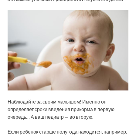
Наблюдайте за своим малышом! Именно он
определяет сроки введения прикорма в первую
очередь… А ваш педиатр — во вторую.
Если ребенок старше полугода находится, например,