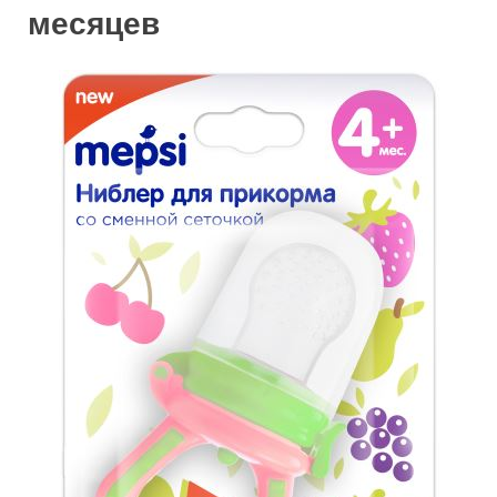
месяцев