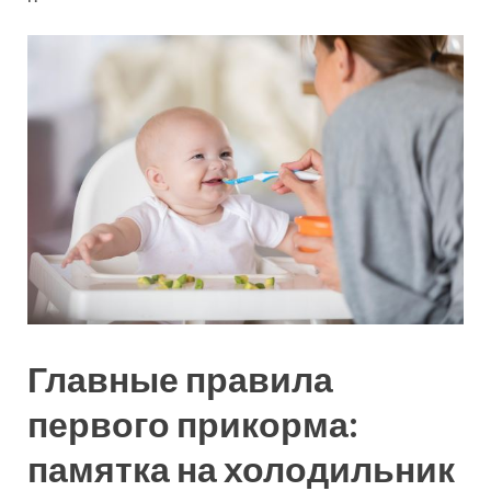
Главные правила
первого прикорма:
памятка на холодильник