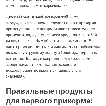
может смешанном) вскармливании.
Детский врач Евгений Комаровский: «Это
заблуждение о раннем введении первого прикорма
при искусственном вскармливании относится к тем
временам, когда детские смеси представляли собой
разведенное особым образом коровье молоко. В
наше время детские смеси максимально приближены
по составу к грудному молоку и более адаптированы
для детей. Поэтому в современном мире, с точки
зрения начала прикорма, вид основного
вскармливания не имеет принципиального
значения».
Правильные продукты
для первого прикорма: