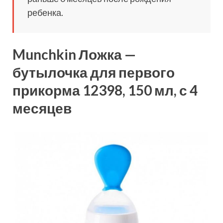
ребенка.
Munchkin Ложка —
бутылочка для первого
прикорма 12398, 150 мл, с 4
месяцев