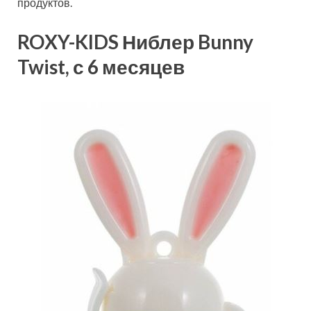
продуктов.
ROXY-KIDS Ниблер Bunny
Twist, с 6 месяцев