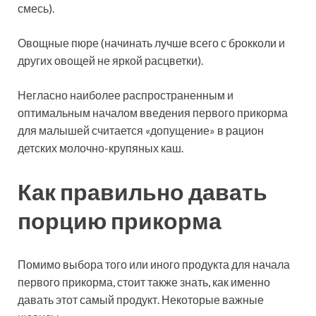
смесь).
Овощные пюре (начинать лучше всего с брокколи и
других овощей не яркой расцветки).
Негласно наиболее распространенным и
оптимальным началом введения первого прикорма
для малышей считается «допущение» в рацион
детских молочно-крупяных каш.
Как правильно давать
порцию прикорма
Помимо выбора того или иного продукта для начала
первого прикорма, стоит также знать, как именно
давать этот самый продукт. Некоторые важные