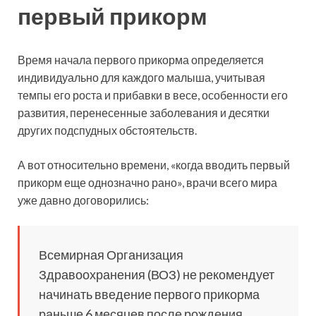
первый прикорм
Время начала первого прикорма определяется
индивидуально для каждого малыша, учитывая
темпы его роста и прибавки в весе, особенности его
развития, перенесенные заболевания и десятки
других подспудных обстоятельств.
А вот относительно времени, «когда вводить первый
прикорм еще однозначно рано», врачи всего мира
уже давно договорились:
Всемирная Организация
Здравоохранения (ВОЗ) не рекомендует
начинать введение первого прикорма
раньше 6 месяцев после рождения