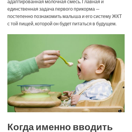
адаптированная молочная смесь. Главная и
единственная задача первого прикорма —
постепенно познакомить малыша и его систему ЖКТ
с той пищей, которой он будет питаться в будущем.
Когда именно вводить