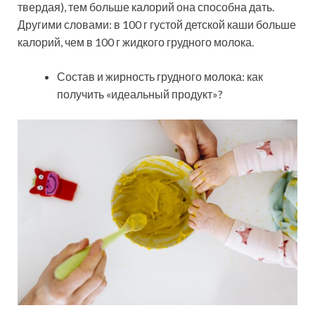
твердая), тем больше калорий она способна дать.
Другими словами: в 100 г густой детской каши больше
калорий, чем в 100 г жидкого грудного молока.
Состав и жирность грудного молока: как
получить «идеальный продукт»?