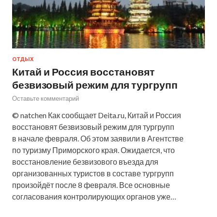
ОТДЫХ
Китай и Россия восстановят
безвизовый режим для тургрупп
Оставьте комментарий
© natchen Как сообщает Deita.ru, Китай и Россия
восстановят безвизовый режим для тургрупп
в начале февраля. Об этом заявили в Агентстве
по туризму Приморского края. Ожидается, что
восстановление безвизового въезда для
организованных туристов в составе тургрупп
произойдёт после 8 февраля. Все основные
согласования контролирующих органов уже…