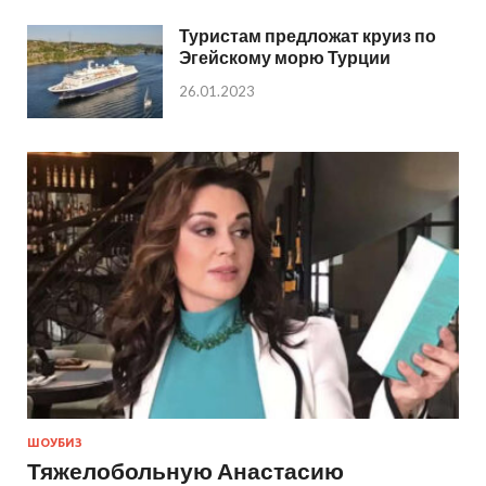
Туристам предложат круиз по
Эгейскому морю Турции
26.01.2023
ШОУБИЗ
Тяжелобольную Анастасию