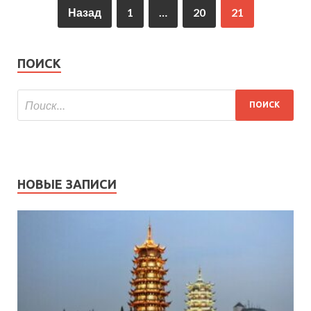
Назад
1
…
20
21
ПОИСК
НОВЫЕ ЗАПИСИ