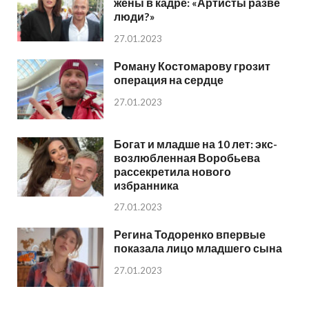
жены в кадре: «Артисты разве
люди?»
27.01.2023
Роману Костомарову грозит
операция на сердце
27.01.2023
Богат и младше на 10 лет: экс-
возлюбленная Воробьева
рассекретила нового
избранника
27.01.2023
Регина Тодоренко впервые
показала лицо младшего сына
27.01.2023