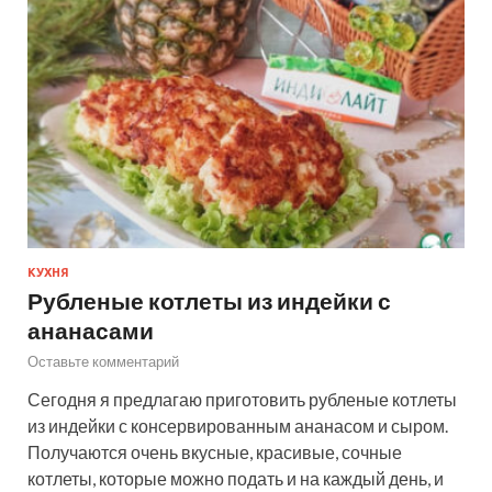
КУХНЯ
Рубленые котлеты из индейки с
ананасами
Оставьте комментарий
Сегодня я предлагаю приготовить рубленые котлеты
из индейки с консервированным ананасом и сыром.
Получаются очень вкусные, красивые, сочные
котлеты, которые можно подать и на каждый день, и