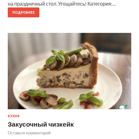
на праздничный стол. Угощайтесь! Категория:…
ПОДРОБНЕЕ
КУХНЯ
Закусочный чизкейк
Оставьте комментарий