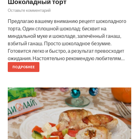
Шоколадный торт
Оставьте комментарий
Предлагаю вашему вниманию рецепт шоколадного
торта. Один сплошной шоколад: бисквит на
миндальной муке и шоколаде, запечённый ганаш,
взбитый ганаш. Просто шоколадное безумие.
Готовится легко и быстро, а результат превосходит
ожидания. Настоятельно рекомендую любителям…
ПОДРОБНЕЕ