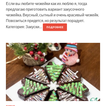
Если вы любите чизкейки как их люблю я, тогда
предлагаю приготовить вариант закусочного
чизкейка. Вкусный, сытный и очень красивый чизкейк.
Повозиться придется, но результат порадует.
Категория: Закуски…
ПОДРОБНЕЕ