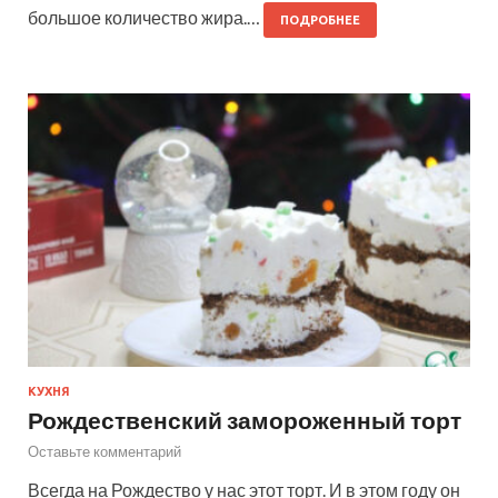
большое количество жира.…
ПОДРОБНЕЕ
КУХНЯ
Рождественский замороженный торт
Оставьте комментарий
Всегда на Рождество у нас этот торт. И в этом году он