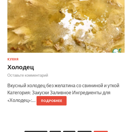
КУХНЯ
Холодец
Оставьте комментарий
Вкусный холодец без желатина со свининой и уткой
Категория: Закуски Заливное Ингредиенты для
«Холодец»:…
ПОДРОБНЕЕ