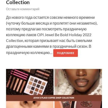
Collection
Оставьте комментарий
До нового года остается совсем немного времени
(чуточку больше месяца и пролетят они незаметно),
поэтому предлагаю посмотреть праздничную
коллекцию лаков OPI Jewel Be Bold Holiday 2022
Collection, которая призывает нас быть смелыми
драгоценными камнями в праздничный сезон. В
праздничную коллекцию…
ПОДРОБНЕЕ