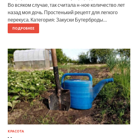
Во всяком случае, так считала н-ное количество лет
назад моя дочь. Простенький рецепт для легкого
перекуса. Категория: Закуски Бутерброды…
ПОДРОБНЕЕ
КРАСОТА