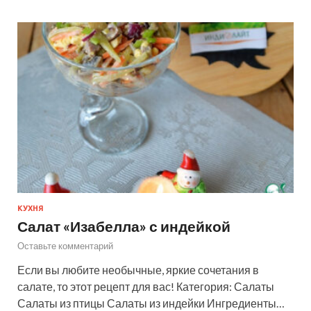
КУХНЯ
Салат «Изабелла» с индейкой
Оставьте комментарий
Если вы любите необычные, яркие сочетания в
салате, то этот рецепт для вас! Категория: Салаты
Салаты из птицы Салаты из индейки Ингредиенты…