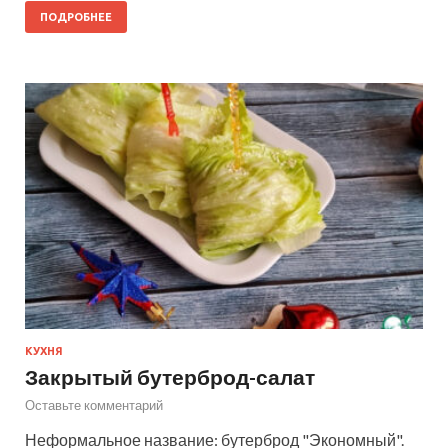
ПОДРОБНЕЕ
КУХНЯ
Закрытый бутерброд-салат
Оставьте комментарий
Неформальное название: бутерброд "Экономный".