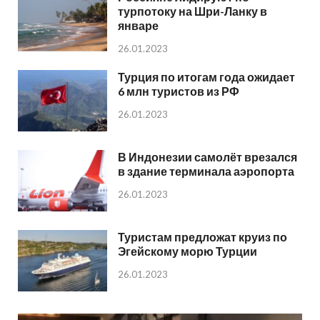
турпотоку на Шри-Ланку в
январе
26.01.2023
Турция по итогам года ожидает
6 млн туристов из РФ
26.01.2023
В Индонезии самолёт врезался
в здание терминала аэропорта
26.01.2023
Туристам предложат круиз по
Эгейскому морю Турции
26.01.2023