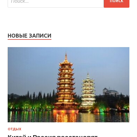
НОВЫЕ ЗАПИСИ
ОТДЫХ
Китай и Россия восстановят