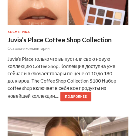
КОСМЕТИКА
Juvia’s Place Coffee Shop Collection
Оставьте комментарий
Juvia’s Place только что выпустили свою новую
коллекцию Coffee Shop. Коллекция доступна уже
сейчас и включает товары по цене от 10 до 180
долларов. The Coffee Shop Collection $180 Набор
coffee shop включает в себя все продукты из
новейшей коллекции.…
ПОДРОБНЕЕ