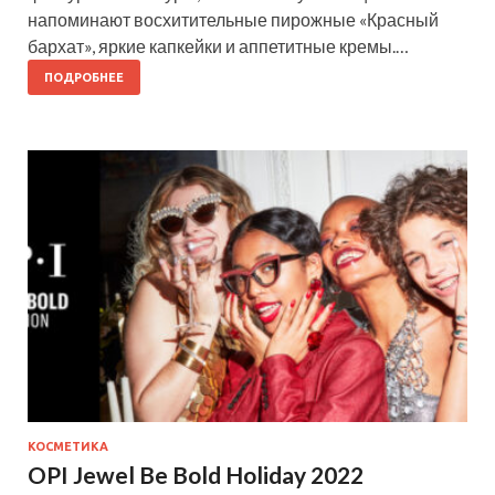
напоминают восхитительные пирожные «Красный
бархат», яркие капкейки и аппетитные кремы.…
ПОДРОБНЕЕ
КОСМЕТИКА
OPI Jewel Be Bold Holiday 2022