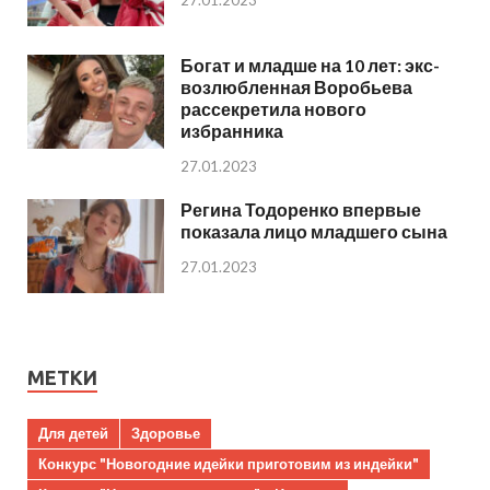
Богат и младше на 10 лет: экс-
возлюбленная Воробьева
рассекретила нового
избранника
27.01.2023
Регина Тодоренко впервые
показала лицо младшего сына
27.01.2023
МЕТКИ
Для детей
Здоровье
Конкурс "Новогодние идейки приготовим из индейки"