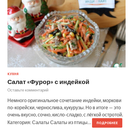
КУХНЯ
Салат «Фурор» с индейкой
Оставьте комментарий
Немного оригинальное сочетание индейки, моркови
по-корейски, чернослива, кукурузы. Но в итоге — это
очень вкусно, сочно, кисло-сладко, с лёгкой остротой.
Категория: Салаты Салаты из птицы…
ПОДРОБНЕЕ