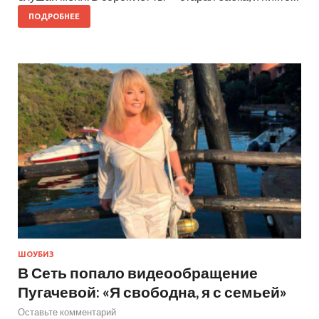
ПОДРОБНЕЕ
ШОУБИЗ
В Сеть попало видеообращение
Пугачевой: «Я свободна, я с семьей»
Оставьте комментарий