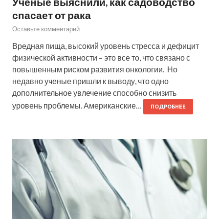
Ученые выяснили, как садоводство
спасает от рака
Оставьте комментарий
Вредная пища, высокий уровень стресса и дефицит
физической активности – это все то, что связано с
повышенным риском развития онкологии. Но
недавно ученые пришли к выводу, что одно
дополнительное увлечение способно снизить
уровень проблемы. Американские…
ПОДРОБНЕЕ