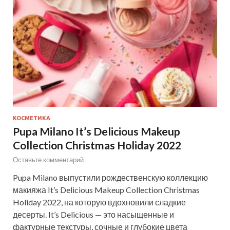
КОСМЕТИКА
Pupa Milano It’s Delicious Makeup
Collection Christmas Holiday 2022
Оставьте комментарий
Pupa Milano выпустили рождественскую коллекцию
макияжа It’s Delicious Makeup Collection Christmas
Holiday 2022, на которую вдохновили сладкие
десерты. It’s Delicious — это насыщенные и
фактурные текстуры, сочные и глубокие цвета