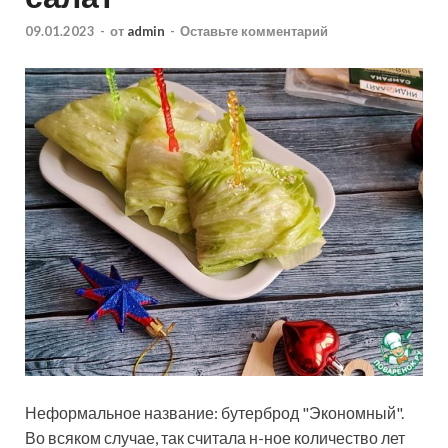
09.01.2023
-
от
admin
-
Оставьте комментарий
Неформальное название: бутерброд "Экономный".
Во всяком случае, так считала н-ное количество лет