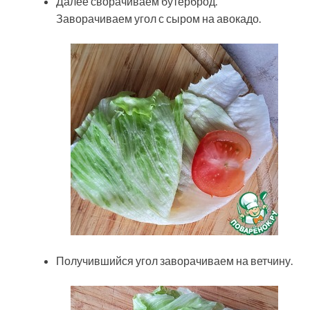
Далее сворачиваем бутерброд.
Заворачиваем угол с сыром на авокадо.
Получившийся угол заворачиваем на ветчину.