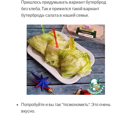
Пришлось придумывать вариант бутерброд
без хлеба. Так и прижился такой вариант
бутерброда-салата в нашей семье.
Попробуйте и вы так "поэкономить". Это очень
вкусно.