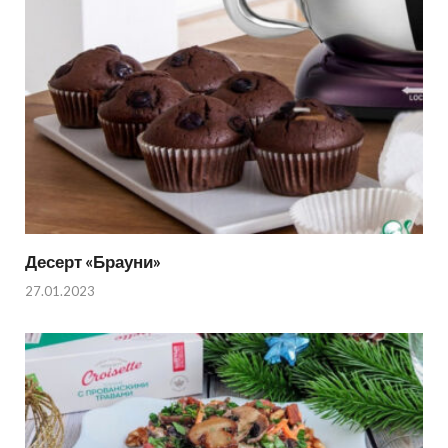
Десерт «Брауни»
27.01.2023