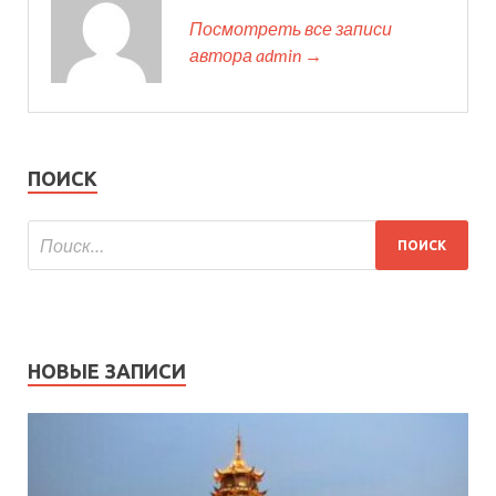
Посмотреть все записи
автора admin →
ПОИСК
НОВЫЕ ЗАПИСИ