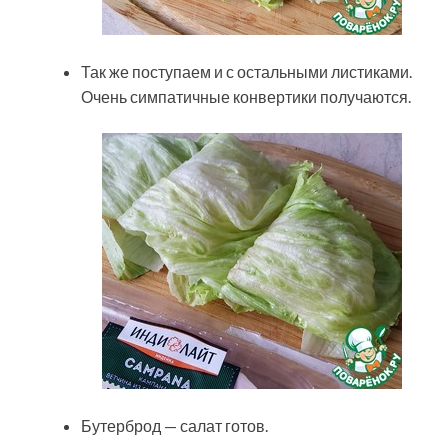
Так же поступаем и с остальными листиками.
Очень симпатичные конвертики получаются.
Бутерброд — салат готов.