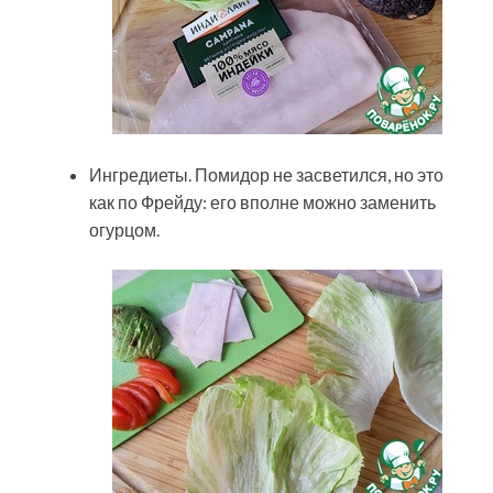
Ингредиеты. Помидор не засветился, но это
как по Фрейду: его вполне можно заменить
огурцом.