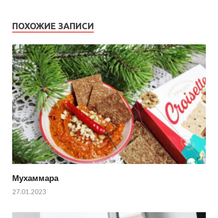
ПОХОЖИЕ ЗАПИСИ
Мухаммара
27.01.2023