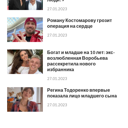
27.01.2023
Роману Костомарову грозит
операция на сердце
27.01.2023
Богат и младше на 10 лет: экс-
возлюбленная Воробьева
рассекретила нового
избранника
27.01.2023
Регина Тодоренко впервые
показала лицо младшего сына
27.01.2023