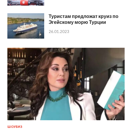
Туристам предложат круиз по
Эгейскому морю Турции
26.01.2023
ШОУБИЗ