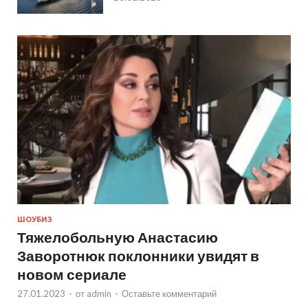
ШОУБИЗ
Тяжелобольную Анастасию
Заворотнюк поклонники увидят в
новом сериале
27.01.2023
-
от
admin
-
Оставьте комментарий