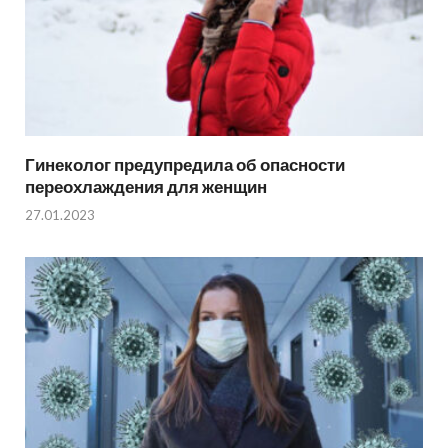
Гинеколог предупредила об опасности
переохлаждения для женщин
27.01.2023