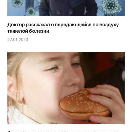
Доктор рассказал о передающейся по воздуху
тяжелой болезни
27.01.2023