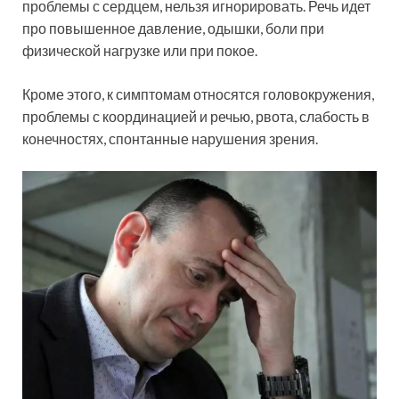
проблемы с сердцем, нельзя игнорировать. Речь идет
про повышенное давление, одышки, боли при
физической нагрузке или при покое.
Кроме этого, к симптомам относятся головокружения,
проблемы с координацией и речью, рвота, слабость в
конечностях, спонтанные нарушения зрения.