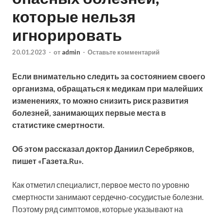
которые нельзя
игнорировать
20.01.2023
-
от
admin
-
Оставьте комментарий
Если внимательно следить за состоянием своего
организма, обращаться к медикам при малейших
изменениях, то можно снизить риск развития
болезней, занимающих первые места в
статистике смертности.
Об этом рассказал доктор Даниил Серебряков,
пишет «Газета.Ru».
Как
отметил специалист, первое место по уровню
смертности занимают сердечно-сосудистые болезни.
Поэтому ряд симптомов, которые указывают на