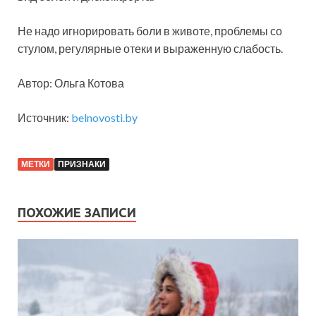
Не надо игнорировать боли в животе, проблемы со
стулом, регулярные отеки и выраженную слабость.
Автор: Ольга Котова
Источник:
belnovosti.by
МЕТКИ
ПРИЗНАКИ
ПОХОЖИЕ ЗАПИСИ