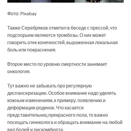
Фото: Pixabay
Также Серебряков отметил в беседе с прессой, что
подспорьем являются тромбозы. О них может
говорить отек конечностей, выраженная локальная
боль или покраснения.
Второе место по уровню смертности занимает
онкология.
Тут важно не забывать про регулярную
диспансеризацию. Особое внимание надо уделять
кожным изменениям, к примеру, появлению и
деформации родинок. Что касается
представительниц прекрасного пола, то важно
посещать гинеколога и обращать внимание на любой
вид болей и дискомфорта.