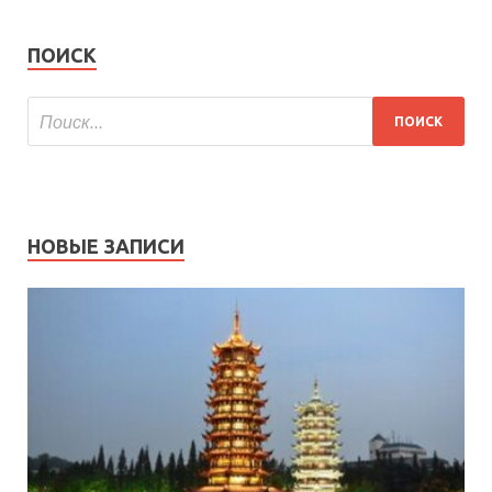
ПОИСК
НОВЫЕ ЗАПИСИ