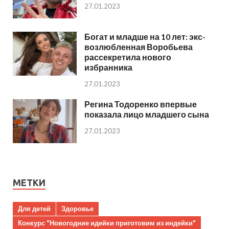
27.01.2023
Богат и младше на 10 лет: экс-
возлюбленная Воробьева
рассекретила нового
избранника
27.01.2023
Регина Тодоренко впервые
показала лицо младшего сына
27.01.2023
МЕТКИ
Для детей
Здоровье
Конкурс "Новогодние идейки приготовим из индейки"