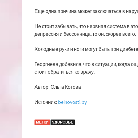
Еще одна причина может заключаться в нар
Не стоит забывать, что нервная система в это
депрессия и бессонница, то он, скорее всего
Холодные руки и ноги могут быть при диабете,
Георгиева добавила, что в ситуации, когда 
стоит обратиться ко врачу.
Автор: Ольга Котова
Источник:
belnovosti.by
МЕТКИ
ЗДОРОВЬЕ