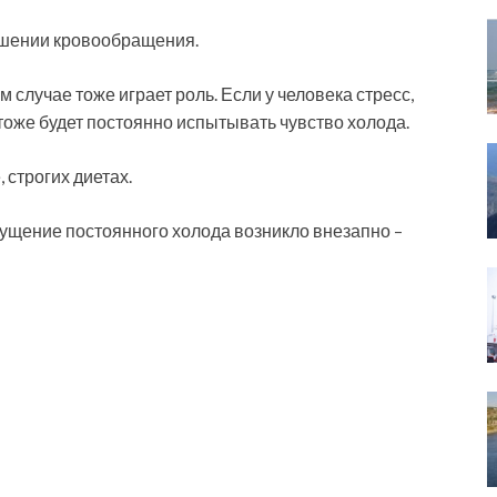
ушении кровообращения.
м случае тоже играет роль. Если у человека стресс,
, тоже будет постоянно испытывать чувство холода.
 строгих диетах.
ощущение постоянного холода возникло внезапно –