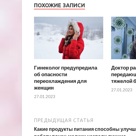
ПОХОЖИЕ ЗАПИСИ
Гинеколог предупредила
Доктор ра
об опасности
передающ
переохлаждения для
тяжелой 
женщин
27.01.2023
27.01.2023
ПРЕДЫДУЩАЯ СТАТЬЯ
Какие продукты питания способны улучш