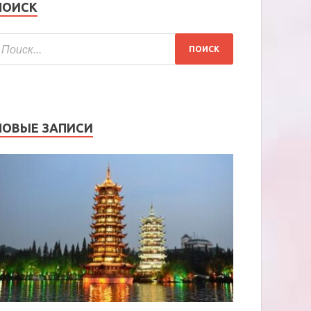
ПОИСК
НОВЫЕ ЗАПИСИ