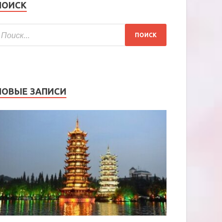
ПОИСК
НОВЫЕ ЗАПИСИ