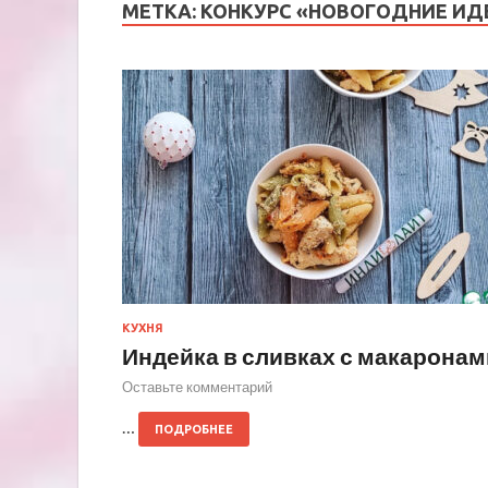
МЕТКА:
КОНКУРС «НОВОГОДНИЕ ИД
КУХНЯ
Индейка в сливках с макаронам
Оставьте комментарий
…
ПОДРОБНЕЕ