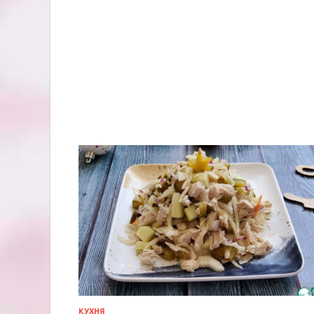
КУХНЯ