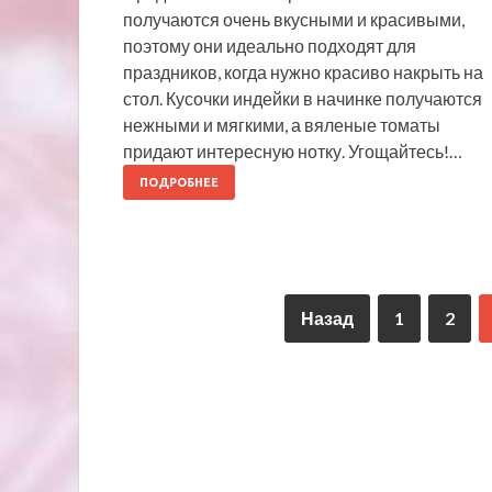
получаются очень вкусными и красивыми,
поэтому они идеально подходят для
праздников, когда нужно красиво накрыть на
стол. Кусочки индейки в начинке получаются
нежными и мягкими, а вяленые томаты
придают интересную нотку. Угощайтесь!…
ПОДРОБНЕЕ
Назад
1
2