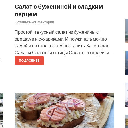
Салат с бужениной и сладким
перцем
Оставьте комментарий
Простой и вкусный салат из буженины с
овощами и сухариками. И поужинать можно
самой и на стол гостям поставить. Категория:
Салаты Салаты из птицы Салаты из индейки…
,
ПОДРОБНЕЕ