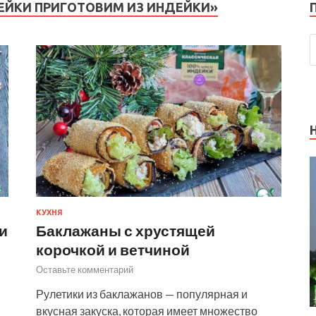
ЕЙКИ ПРИГОТОВИМ ИЗ ИНДЕЙКИ»
КУХНЯ
и
Баклажаны с хрустящей
корочкой и ветчиной
Оставьте комментарий
Рулетики из баклажанов — популярная и
вкусная закуска, которая имеет множество