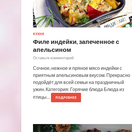
КУХНЯ
Филе индейки, запеченное с
апельсином
Оставьте комментарий
Сочное, нежное и пряное мясо индейки с
приятным апельсиновым вкусом. Прекрасно
подойдёт для всей семьи на праздничный
ужин. Категория: Горячие блюда Блюда из
птицы…
ПОДРОБНЕЕ