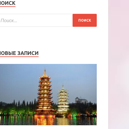
ПОИСК
НОВЫЕ ЗАПИСИ