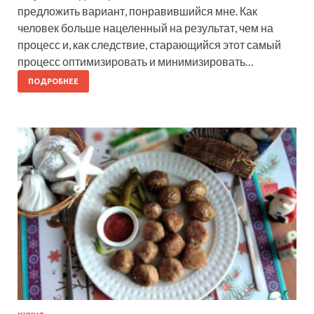
предложить вариант, понравившийся мне. Как
человек больше нацеленный на результат, чем на
процесс и, как следствие, старающийся этот самый
процесс оптимизировать и минимизировать…
ПОДРОБНЕЕ