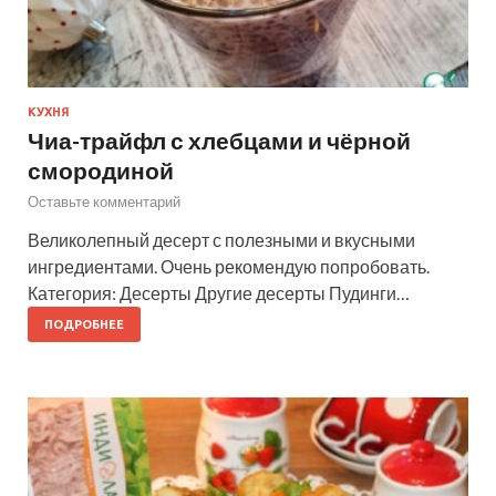
КУХНЯ
Чиа-трайфл с хлебцами и чёрной
смородиной
Оставьте комментарий
Великолепный десерт с полезными и вкусными
ингредиентами. Очень рекомендую попробовать.
Категория: Десерты Другие десерты Пудинги…
ПОДРОБНЕЕ