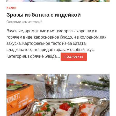
КУХНЯ
Зразы из батата с индейкой
Оставьте комментарий
Вкусные, ароматные и мягкие зразы хороши и в
горячем виде, как основное блюдо, и в холодном, как
закуска. Картофельное тесто из-за батата
сладковатое, что придаёт зразам особый вкус.
Категория: Горячие блюда…
ПОДРОБНЕЕ