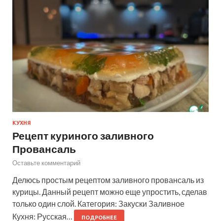
КУХНЯ
Рецепт куриного заливного
Провансаль
Оставьте комментарий
Делюсь простым рецептом заливного провансаль из
курицы. Данный рецепт можно еще упростить, сделав
только один слой. Категория: Закуски Заливное
Кухня: Русская…
ПОДРОБНЕЕ