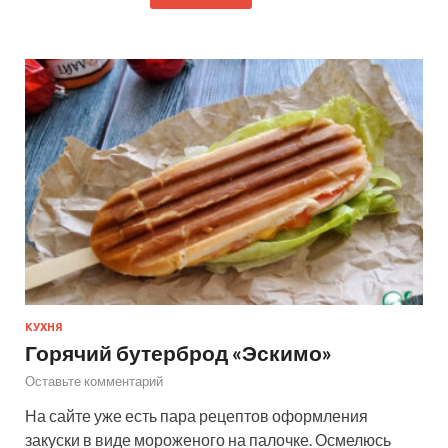
КУХНЯ
Горячий бутерброд «Эскимо»
Оставьте комментарий
На сайте уже есть пара рецептов оформления
закуски в виде мороженого на палочке. Осмелюсь