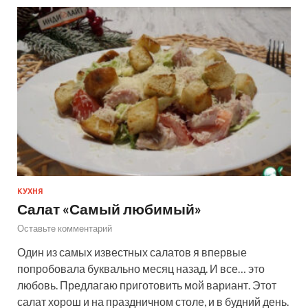
КУХНЯ
Салат «Самый любимый»
Оставьте комментарий
Один из самых известных салатов я впервые
попробовала буквально месяц назад. И все… это
любовь. Предлагаю приготовить мой вариант. Этот
салат хорош и на праздничном столе, и в будний день.