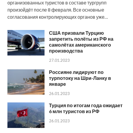
организованных туристов в составе тургрупп
произойдёт после 8 февраля. Все основные
согласования контролирующих органов уже…
США призвали Турцию
запретить полёты из РФ на
самолётах американского
производства
27.01.2023
Россияне лидируют по
турпотоку на Шри-Ланку в
январе
26.01.2023
Турция по итогам года ожидает
6 млн туристов из РФ
26.01.2023