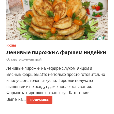
КУХНЯ
Ленивые пирожки с фаршем индейки
Оставьте комментарий
Ленивые пирожки на кефире с луком, яйцом и
мясным фаршем. Это не только просто готовится, но
и получается очень вкусно. Пирожки получатся
пышными и не осядут даже после остывания.
Формовка пирожков на ваш вкус. Категория:
Выпечка…
ПОДРОБНЕЕ