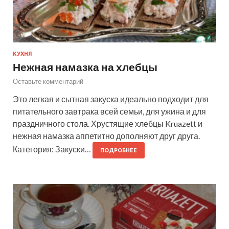
КУХНЯ
Нежная намазка на хлебцы
Оставьте комментарий
Это легкая и сытная закуска идеально подходит для
питательного завтрака всей семьи, для ужина и для
праздничного стола. Хрустящие хлебцы Kruazett и
нежная намазка аппетитно дополняют друг друга.
Категория: Закуски…
ПОДРОБНЕЕ