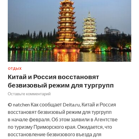
ОТДЫХ
Китай и Россия восстановят
безвизовый режим для тургрупп
Оставьте комментарий
© natchen Как сообщает Deita.ru, Китай и Россия
восстановят безвизовый режим для тургрупп
в начале февраля. Об этом заявили в Агентстве
по туризму Приморского края. Ожидается, что
восстановление безвизового въезда для