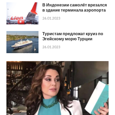
В Индонезии самолёт врезался
в здание терминала аэропорта
26.01.2023
Туристам предложат круиз по
Эгейскому морю Турции
26.01.2023