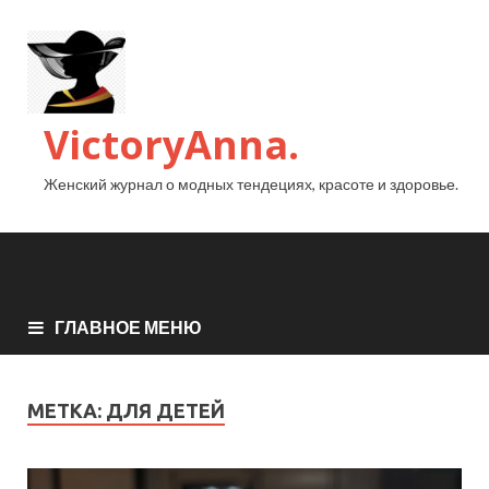
VictoryAnna.
Женский журнал о модных тендециях, красоте и здоровье.
ГЛАВНОЕ МЕНЮ
МЕТКА:
ДЛЯ ДЕТЕЙ