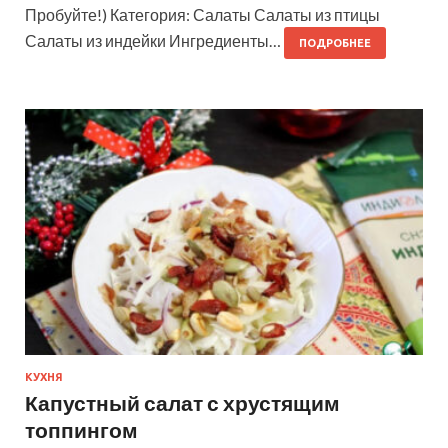
Пробуйте!) Категория: Салаты Салаты из птицы
Салаты из индейки Ингредиенты…
ПОДРОБНЕЕ
КУХНЯ
Капустный салат с хрустящим
топпингом