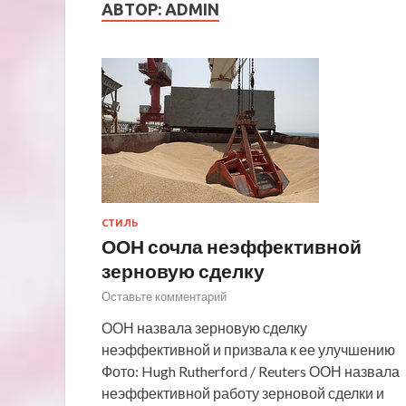
АВТОР:
ADMIN
СТИЛЬ
ООН сочла неэффективной
зерновую сделку
Оставьте комментарий
ООН назвала зерновую сделку
неэффективной и призвала к ее улучшению
Фото: Hugh Rutherford / Reuters ООН назвала
неэффективной работу зерновой сделки и