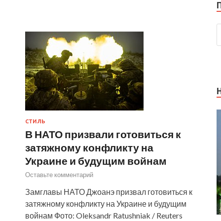
СТИЛЬ
В НАТО призвали готовиться к
затяжному конфликту на
Украине и будущим войнам
Оставьте комментарий
Замглавы НАТО Джоанэ призвал готовиться к
затяжному конфликту на Украине и будущим
войнам Фото: Oleksandr Ratushniak / Reuters