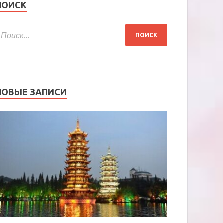
ПОИСК
НОВЫЕ ЗАПИСИ