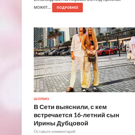
может…
ПОДРОБНЕЕ
ШОУБИЗ
В Сети выяснили, с кем
встречается 16-летний сын
Ирины Дубцовой
Оставьте комментарий