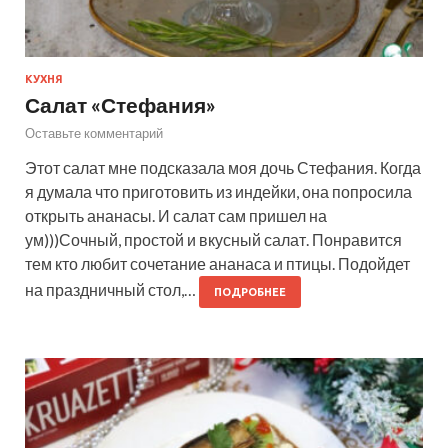
КУХНЯ
Салат «Стефания»
Оставьте комментарий
Этот салат мне подсказала моя дочь Стефания. Когда
я думала что приготовить из индейки, она попросила
открыть ананасы. И салат сам пришел на
ум)))Сочный, простой и вкусный салат. Понравится
тем кто любит сочетание ананаса и птицы. Подойдет
на праздничный стол,…
ПОДРОБНЕЕ