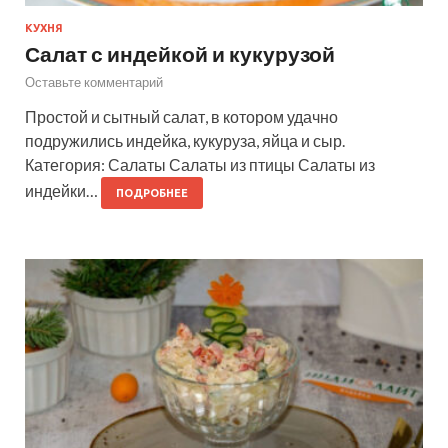
КУХНЯ
Салат с индейкой и кукурузой
Оставьте комментарий
Простой и сытный салат, в котором удачно
подружились индейка, кукуруза, яйца и сыр.
Категория: Салаты Салаты из птицы Салаты из
индейки…
ПОДРОБНЕЕ