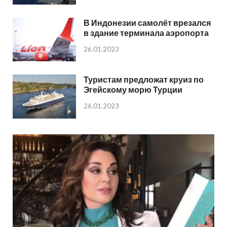
В Индонезии самолёт врезался
в здание терминала аэропорта
26.01.2023
Туристам предложат круиз по
Эгейскому морю Турции
26.01.2023