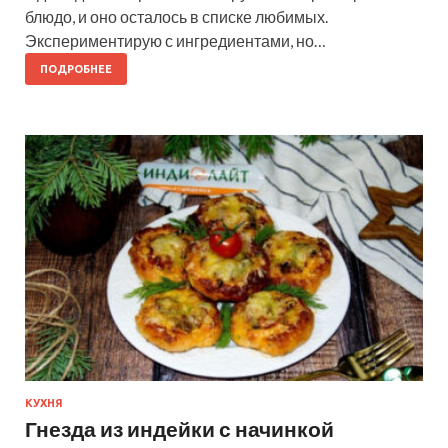
блюдо, и оно осталось в списке любимых.
Экспериментирую с ингредиентами, но…
ПОДРОБНЕЕ
КУХНЯ
Гнезда из индейки с начинкой