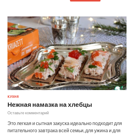
КУХНЯ
Нежная намазка на хлебцы
Оставьте комментарий
Это легкая и сытная закуска идеально подходит для
питательного завтрака всей семьи, для ужина и для