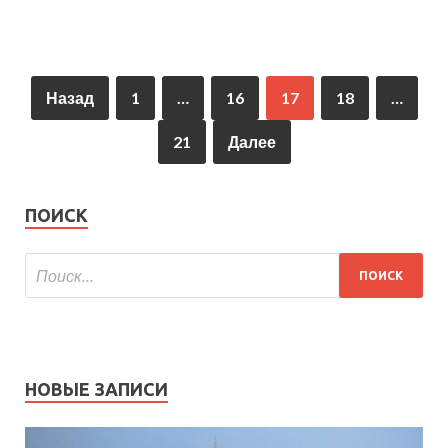
Назад
1
…
16
17
18
…
21
Далее
ПОИСК
НОВЫЕ ЗАПИСИ