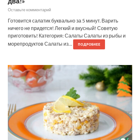
два!»
Оставьте комментарий
Готовится салатик буквально за 5 минут. Варить
ничего не придется! Легкий и вкусный! Советую
приготовить! Категория: Салаты Салаты из рыбы и
морепродуктов Салаты из…
ПОДРОБНЕЕ