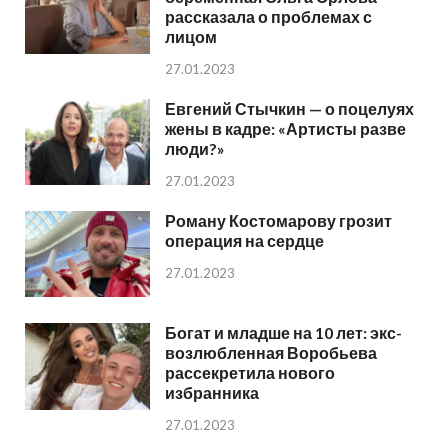
рассказала о проблемах с
лицом
27.01.2023
Евгений Стычкин — о поцелуях
жены в кадре: «Артисты разве
люди?»
27.01.2023
Роману Костомарову грозит
операция на сердце
27.01.2023
Богат и младше на 10 лет: экс-
возлюбленная Воробьева
рассекретила нового
избранника
27.01.2023