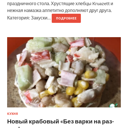
праздничного стола. Хрустящие хлебцы Kruazett и
нежная намазка аппетитно дополняют друг друга.
Категория: Закуски…
ПОДРОБНЕЕ
КУХНЯ
Новый крабовый «Без варки на раз-