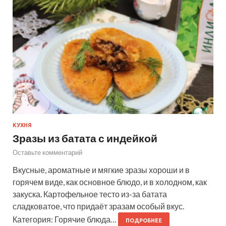
КУХНЯ
Зразы из батата с индейкой
Оставьте комментарий
Вкусные, ароматные и мягкие зразы хороши и в
горячем виде, как основное блюдо, и в холодном, как
закуска. Картофельное тесто из-за батата
сладковатое, что придаёт зразам особый вкус.
Категория: Горячие блюда…
ПОДРОБНЕЕ