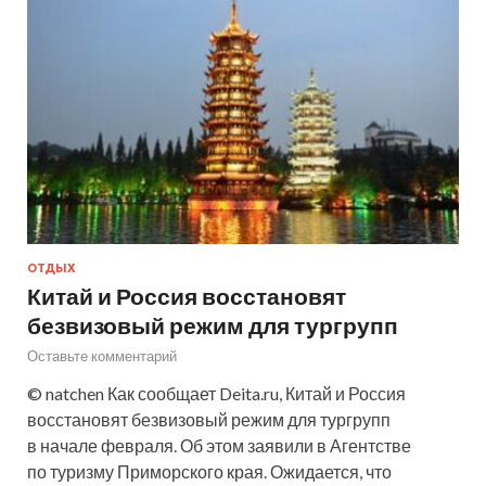
ОТДЫХ
Китай и Россия восстановят
безвизовый режим для тургрупп
Оставьте комментарий
© natchen Как сообщает Deita.ru, Китай и Россия
восстановят безвизовый режим для тургрупп
в начале февраля. Об этом заявили в Агентстве
по туризму Приморского края. Ожидается, что