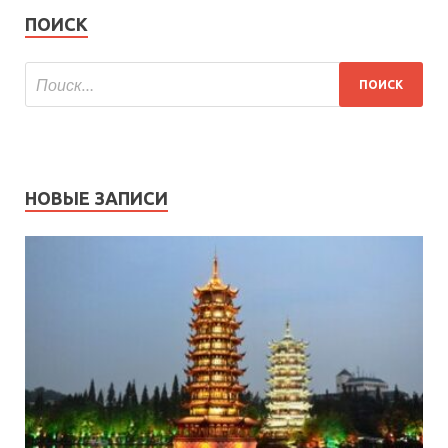
ПОИСК
НОВЫЕ ЗАПИСИ