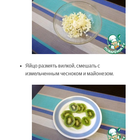
Яйцо размять вилкой, смешать с
измельченным чесноком и майонезом.