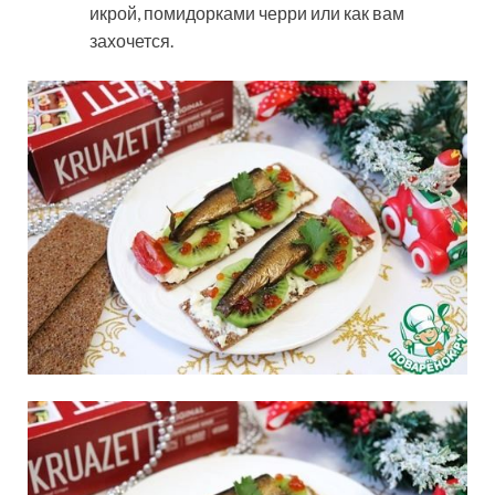
икрой, помидорками черри или как вам
захочется.