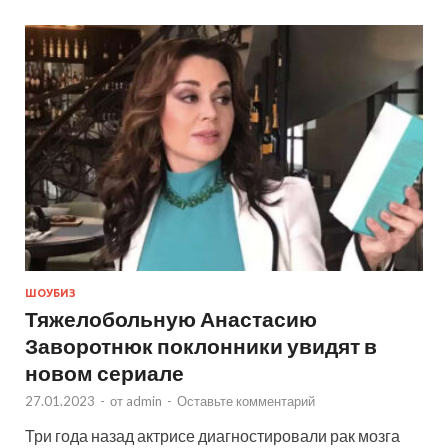
ШОУБИЗ
Тяжелобольную Анастасию
Заворотнюк поклонники увидят в
новом сериале
27.01.2023
-
от
admin
-
Оставьте комментарий
Три года назад актрисе диагностировали рак мозга