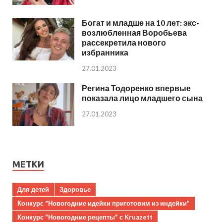
Богат и младше на 10 лет: экс-
возлюбленная Воробьева
рассекретила нового
избранника
27.01.2023
Регина Тодоренко впервые
показала лицо младшего сына
27.01.2023
МЕТКИ
Для детей
Здоровье
Конкурс "Новогодние идейки приготовим из индейки"
Конкурс "Новогодние рецепты" с Kruazett