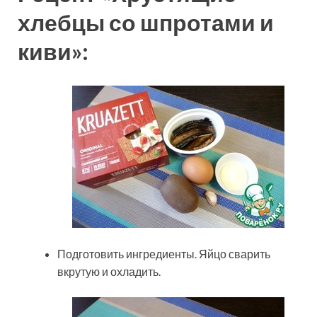
хлебцы со шпротами и
киви»:
Подготовить ингредиенты. Яйцо сварить
вкрутую и охладить.