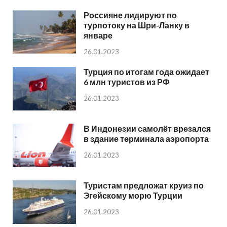
Россияне лидируют по
турпотоку на Шри-Ланку в
январе
26.01.2023
Турция по итогам года ожидает
6 млн туристов из РФ
26.01.2023
В Индонезии самолёт врезался
в здание терминала аэропорта
26.01.2023
Туристам предложат круиз по
Эгейскому морю Турции
26.01.2023