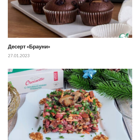
Десерт «Брауни»
27.01.2023