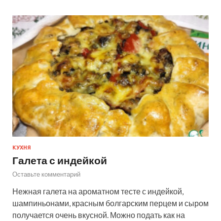
КУХНЯ
Галета с индейкой
Оставьте комментарий
Нежная галета на ароматном тесте с индейкой,
шампиньонами, красным болгарским перцем и сыром
получается очень вкусной. Можно подать как на