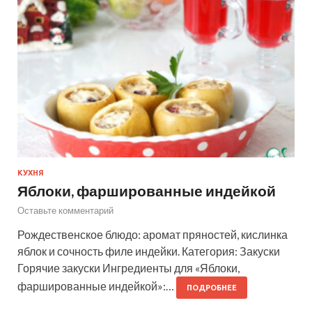
КУХНЯ
Яблоки, фаршированные индейкой
Оставьте комментарий
Рождественское блюдо: аромат пряностей, кислинка
яблок и сочность филе индейки. Категория: Закуски
Горячие закуски Ингредиенты для «Яблоки,
фаршированные индейкой»:…
ПОДРОБНЕЕ