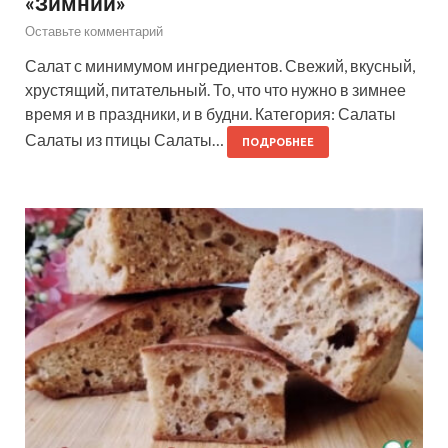
«Зимний»
Оставьте комментарий
Салат с минимумом ингредиентов. Свежий, вкусный,
хрустящий, питательный. То, что что нужно в зимнее
время и в праздники, и в будни. Категория: Салаты
Салаты из птицы Салаты…
ПОДРОБНЕЕ