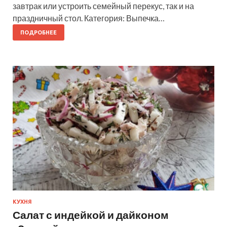
завтрак или устроить семейный перекус, так и на
праздничный стол. Категория: Выпечка…
ПОДРОБНЕЕ
КУХНЯ
Салат с индейкой и дайконом