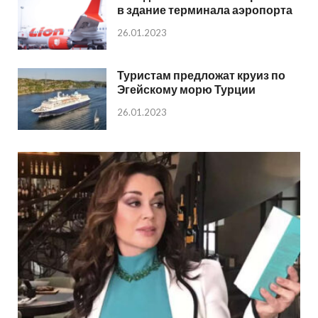
в здание терминала аэропорта
26.01.2023
Туристам предложат круиз по
Эгейскому морю Турции
26.01.2023