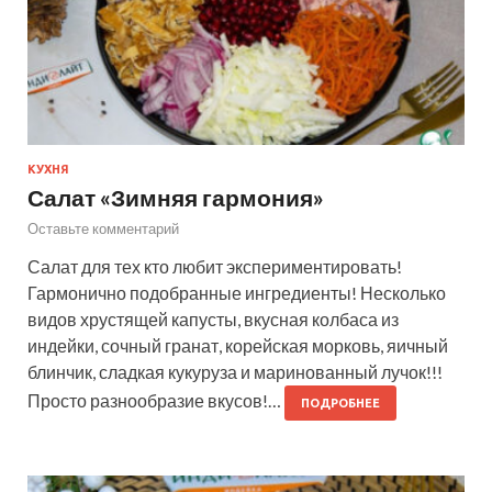
КУХНЯ
Салат «Зимняя гармония»
Оставьте комментарий
Салат для тех кто любит экспериментировать!
Гармонично подобранные ингредиенты! Несколько
видов хрустящей капусты, вкусная колбаса из
индейки, сочный гранат, корейская морковь, яичный
блинчик, сладкая кукуруза и маринованный лучок!!!
Просто разнообразие вкусов!…
ПОДРОБНЕЕ