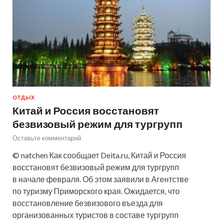
ОТДЫХ
Китай и Россия восстановят
безвизовый режим для тургрупп
Оставьте комментарий
© natchen Как сообщает Deita.ru, Китай и Россия
восстановят безвизовый режим для тургрупп
в начале февраля. Об этом заявили в Агентстве
по туризму Приморского края. Ожидается, что
восстановление безвизового въезда для
организованных туристов в составе тургрупп