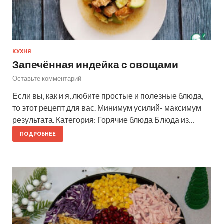
КУХНЯ
Запечённая индейка с овощами
Оставьте комментарий
Если вы, как и я, любите простые и полезные блюда,
то этот рецепт для вас. Минимум усилий- максимум
результата. Категория: Горячие блюда Блюда из…
ПОДРОБНЕЕ