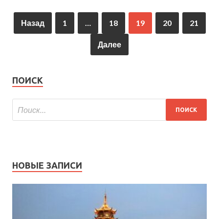
Назад
1
…
18
19
20
21
Далее
ПОИСК
НОВЫЕ ЗАПИСИ