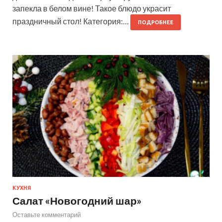
запекла в белом вине! Такое блюдо украсит
праздничный стол! Категория:…
ПОДРОБНЕЕ
КУХНЯ
Салат «Новогодний шар»
Оставьте комментарий