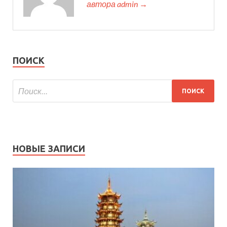
автора admin →
ПОИСК
НОВЫЕ ЗАПИСИ