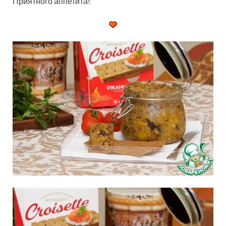
Приятного аппетита!