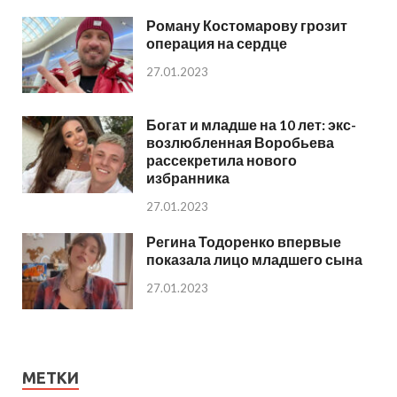
Роману Костомарову грозит
операция на сердце
27.01.2023
Богат и младше на 10 лет: экс-
возлюбленная Воробьева
рассекретила нового
избранника
27.01.2023
Регина Тодоренко впервые
показала лицо младшего сына
27.01.2023
МЕТКИ