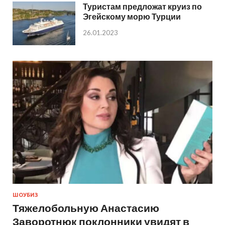
Туристам предложат круиз по
Эгейскому морю Турции
26.01.2023
ШОУБИЗ
Тяжелобольную Анастасию
Заворотнюк поклонники увидят в