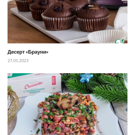
Десерт «Брауни»
27.01.2023