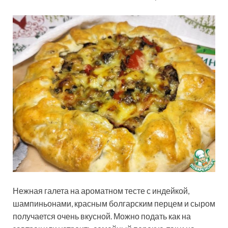
Нежная галета на ароматном тесте с индейкой,
шампиньонами, красным болгарским перцем и сыром
получается очень вкусной. Можно подать как на