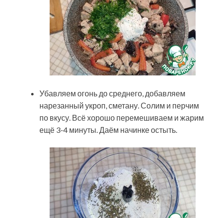
Убавляем огонь до среднего, добавляем
нарезанный укроп, сметану. Солим и перчим
по вкусу. Всё хорошо перемешиваем и жарим
ещё 3-4 минуты. Даём начинке остыть.