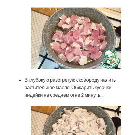
В глубокую разогретую сковороду налить
растительное масло. Обжарить кусочки
индейки на среднем огне 2 минуты.