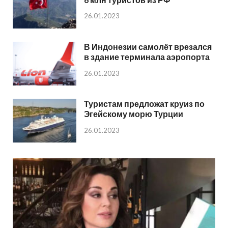
26.01.2023
В Индонезии самолёт врезался
в здание терминала аэропорта
26.01.2023
Туристам предложат круиз по
Эгейскому морю Турции
26.01.2023