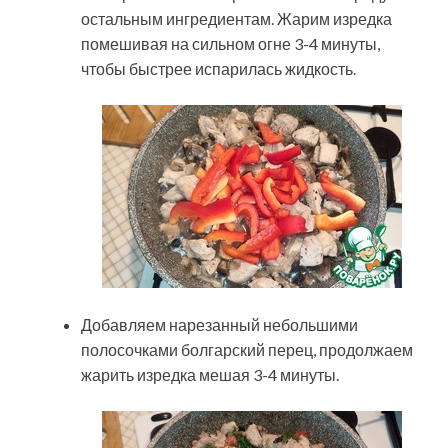
остальным ингредиентам. Жарим изредка
помешивая на сильном огне 3-4 минуты,
чтобы быстрее испарилась жидкость.
Добавляем нарезанный небольшими
полосочками болгарский перец, продолжаем
жарить изредка мешая 3-4 минуты.