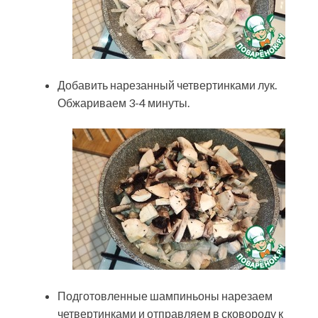
Добавить нарезанный четвертинками лук.
Обжариваем 3-4 минуты.
Подготовленные шампиньоны нарезаем
четвертинками и отправляем в сковороду к