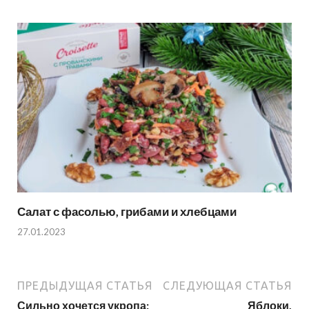
Салат с фасолью, грибами и хлебцами
27.01.2023
ПРЕДЫДУЩАЯ СТАТЬЯ
СЛЕДУЮЩАЯ СТАТЬЯ
Сильно хочется укропа:
Яблоки,