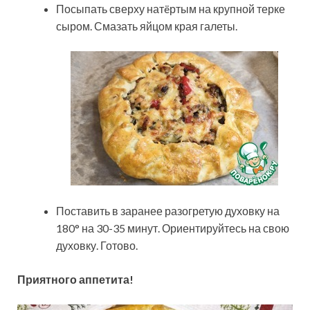
Посыпать сверху натëртым на крупной терке
сыром. Смазать яйцом края галеты.
Поставить в заранее разогретую духовку на
180° на 30-35 минут. Ориентируйтесь на свою
духовку. Готово.
Приятного аппетита!