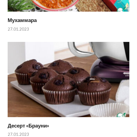
Мухаммара
27.01.2023
Десерт «Брауни»
27.01.2023