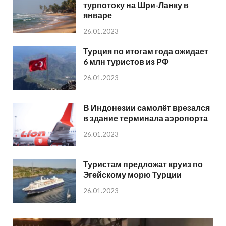
турпотоку на Шри-Ланку в
январе
26.01.2023
Турция по итогам года ожидает
6 млн туристов из РФ
26.01.2023
В Индонезии самолёт врезался
в здание терминала аэропорта
26.01.2023
Туристам предложат круиз по
Эгейскому морю Турции
26.01.2023