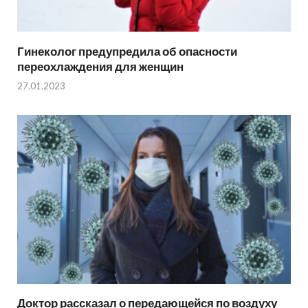
Гинеколог предупредила об опасности
переохлаждения для женщин
27.01.2023
Доктор рассказал о передающейся по воздуху