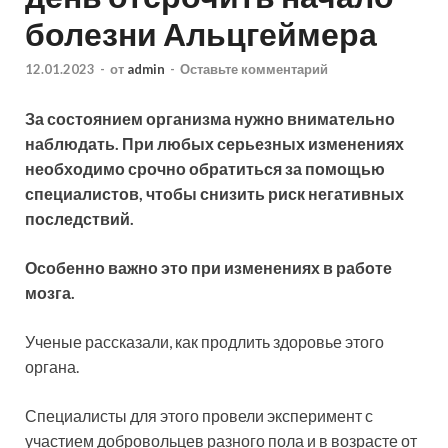
болезни Альцгеймера
12.01.2023
-
от
admin
-
Оставьте комментарий
За состоянием организма нужно внимательно
наблюдать. При любых серьезных изменениях
необходимо срочно обратиться за помощью
специалистов, чтобы снизить риск негативных
последствий.
Особенно важно это при изменениях в работе
мозга.
Ученые рассказали, как
продлить здоровье этого
органа.
Специалисты для этого провели эксперимент с
участием добровольцев разного пола и в возрасте от