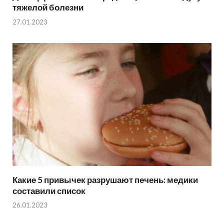
тяжелой болезни
27.01.2023
Какие 5 привычек разрушают печень: медики
составили список
26.01.2023