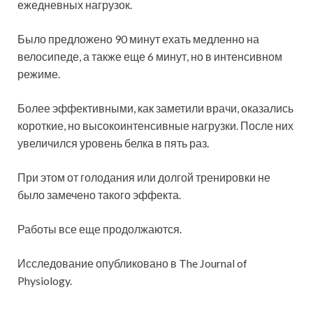
ежедневных нагрузок.
Было предложено 90 минут ехать медленно на
велосипеде, а также еще 6 минут, но в интенсивном
режиме.
Более эффективными, как заметили врачи, оказались
короткие, но высокоинтенсивные нагрузки. После них
увеличился уровень белка в пять раз.
При этом от голодания или долгой тренировки не
было замечено такого эффекта.
Работы все еще продолжаются.
Исследование опубликовано в The Journal of
Physiology.