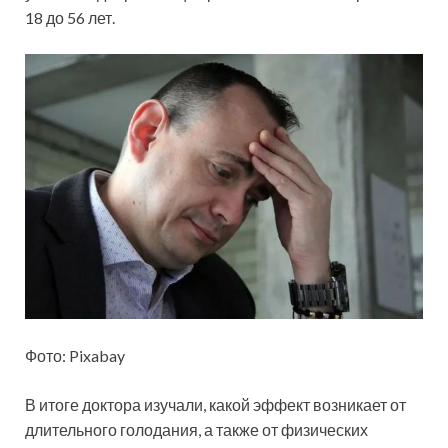
18 до 56 лет.
Фото: Pixabay
В итоге доктора изучали, какой эффект возникает от
длительного голодания, а также от физических