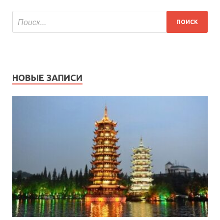
НОВЫЕ ЗАПИСИ