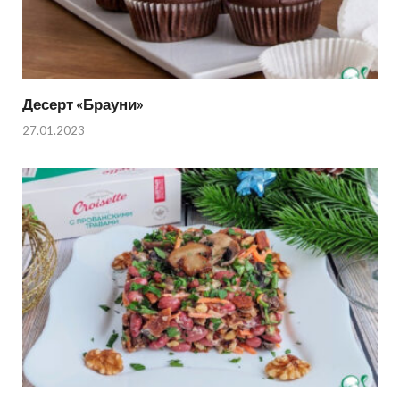
Десерт «Брауни»
27.01.2023