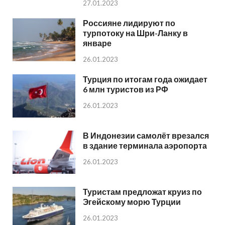
27.01.2023
Россияне лидируют по
турпотоку на Шри-Ланку в
январе
26.01.2023
Турция по итогам года ожидает
6 млн туристов из РФ
26.01.2023
В Индонезии самолёт врезался
в здание терминала аэропорта
26.01.2023
Туристам предложат круиз по
Эгейскому морю Турции
26.01.2023