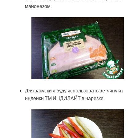
майонезом.
Для закуски я буду использовать ветчину из
индейки ТМ ИНДИЛАЙТ в нарезке.