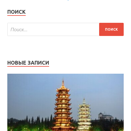
ПОИСК
НОВЫЕ ЗАПИСИ