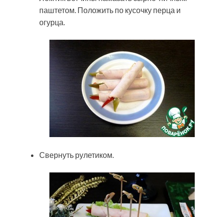
паштетом. Положить по кусочку перца и
огурца.
Свернуть рулетиком.