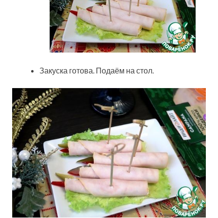
Закуска готова. Подаём на стол.