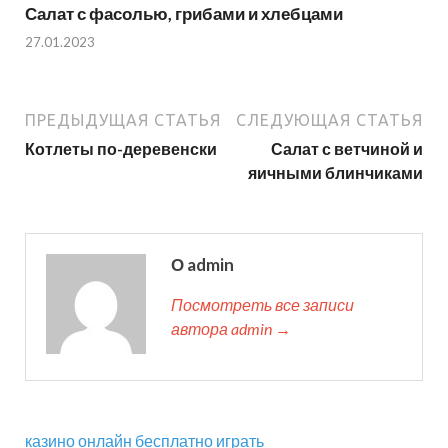
Салат с фасолью, грибами и хлебцами
27.01.2023
ПРЕДЫДУЩАЯ СТАТЬЯ
СЛЕДУЮЩАЯ СТАТЬЯ
Котлеты по-деревенски
Салат с ветчиной и
яичными блинчиками
О admin
Посмотреть все записи
автора admin →
казино онлайн бесплатно играть