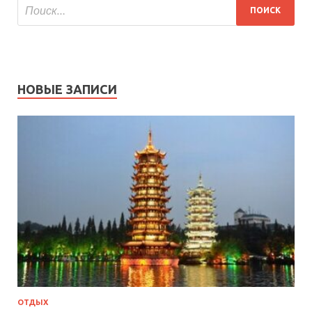
НОВЫЕ ЗАПИСИ
ОТДЫХ