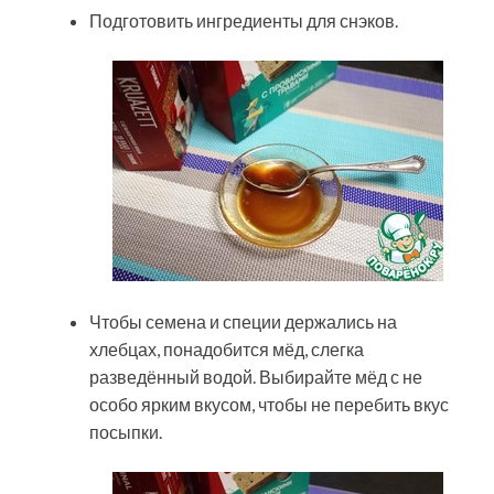
Подготовить ингредиенты для снэков.
Чтобы семена и специи держались на
хлебцах, понадобится мёд, слегка
разведённый водой. Выбирайте мёд с не
особо ярким вкусом, чтобы не перебить вкус
посыпки.