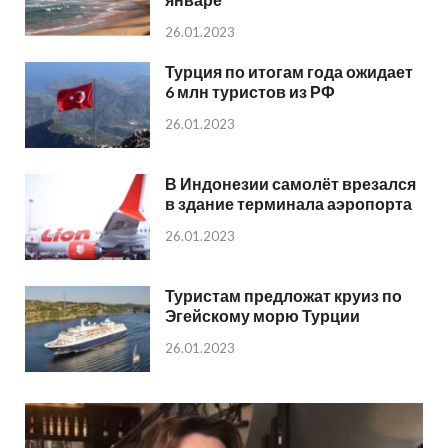
26.01.2023
Турция по итогам года ожидает
6 млн туристов из РФ
26.01.2023
В Индонезии самолёт врезался
в здание терминала аэропорта
26.01.2023
Туристам предложат круиз по
Эгейскому морю Турции
26.01.2023