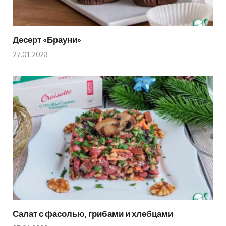
Десерт «Брауни»
27.01.2023
Салат с фасолью, грибами и хлебцами