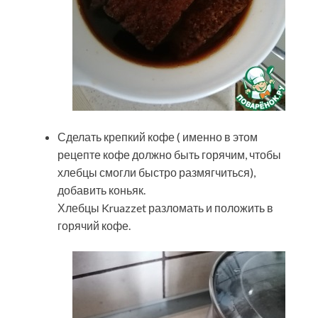
Сделать крепкий кофе ( именно в этом
рецепте кофе должно быть горячим, чтобы
хлебцы смогли быстро размягчиться),
добавить коньяк.
Хлебцы Kruazzet разломать и положить в
горячий кофе.