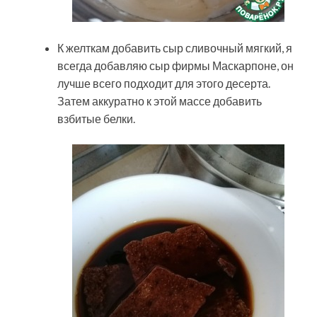
К желткам добавить сыр сливочный мягкий, я
всегда добавляю сыр фирмы Маскарпоне, он
лучше всего подходит для этого десерта.
Затем аккуратно к этой массе добавить
взбитые белки.