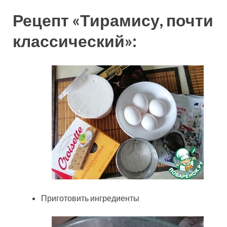
Рецепт «Тирамису, почти
классический»:
Приготовить ингредиенты