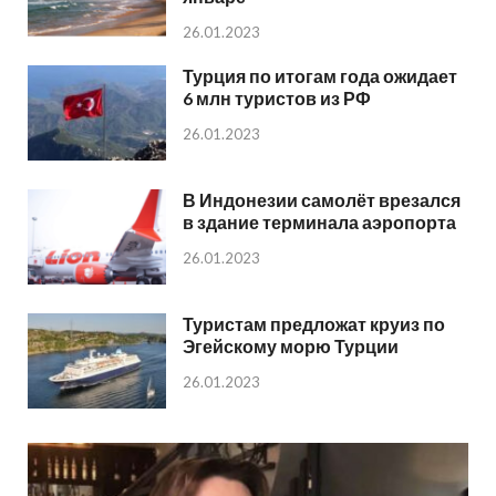
26.01.2023
Турция по итогам года ожидает
6 млн туристов из РФ
26.01.2023
В Индонезии самолёт врезался
в здание терминала аэропорта
26.01.2023
Туристам предложат круиз по
Эгейскому морю Турции
26.01.2023