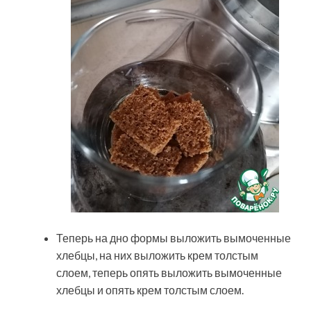
Теперь на дно формы выложить вымоченные
хлебцы, на них выложить крем толстым
слоем, теперь опять выложить вымоченные
хлебцы и опять крем толстым слоем.