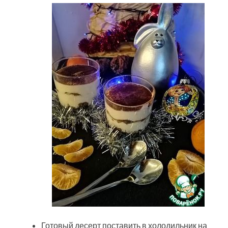
Готовый десерт поставить в холодильник на