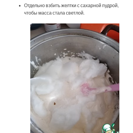
Отдельно взбить желтки с сахарной пудрой,
чтобы масса стала светлой.