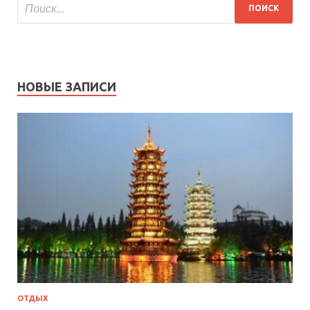
НОВЫЕ ЗАПИСИ
ОТДЫХ