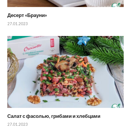
Десерт «Брауни»
27.01.2023
Салат с фасолью, грибами и хлебцами
27.01.2023