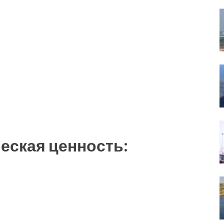
еская ценность: