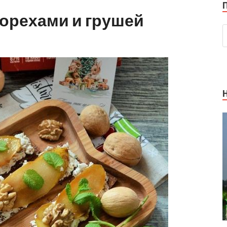
 орехами и грушей