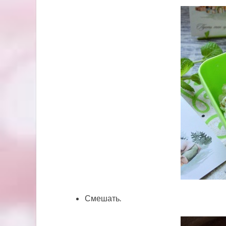
Смешать.