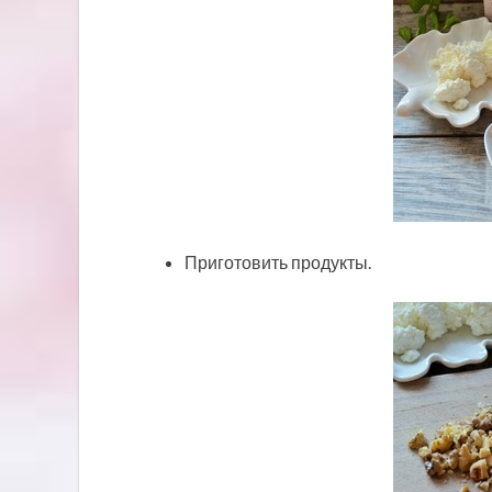
Приготовить продукты.